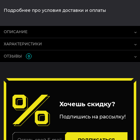
Подробнее про условия доставки и оплаты
ОПИСАНИЕ
ХАРАКТЕРИСТИКИ
ОТЗЫВЫ
0
Хочешь скидку?
Подпишись на рассылку!