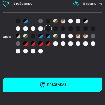
В избранное
В сравнение
Цвет:
ПРЕДЗАКАЗ