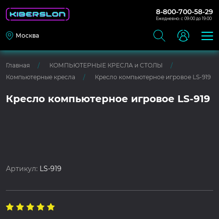
8-800-700-58-29
Ежедневно: с 09:00 до 19:00
Москва
Главная
КОМПЬЮТЕРНЫЕ КРЕСЛА и СТОЛЫ
Компьютерные кресла
Кресло компьютерное игровое LS-919
Кресло компьютерное игровое LS-919
Артикул:
LS-919