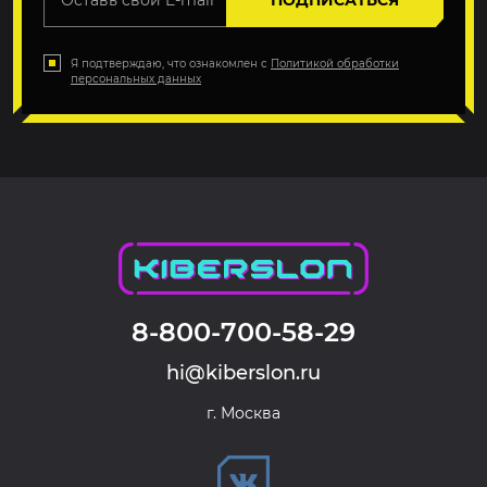
ПОДПИСАТЬСЯ
Я подтверждаю, что ознакомлен с
Политикой обработки
персональных данных
8-800-700-58-29
hi@kiberslon.ru
г. Москва