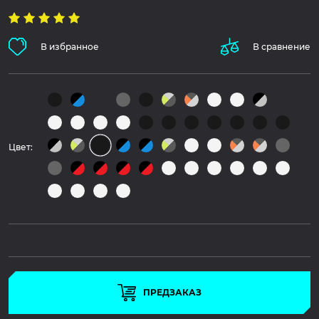
В избранное
В сравнение
Цвет:
ПРЕДЗАКАЗ