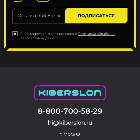
ПОДПИСАТЬСЯ
Я подтверждаю, что ознакомлен с
Политикой обработки
персональных данных
8-800-700-58-29
hi@kiberslon.ru
г. Москва