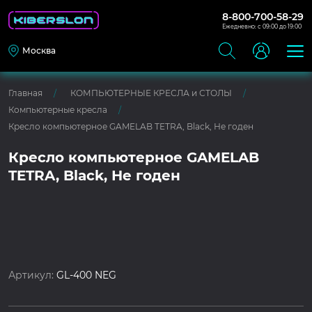
8-800-700-58-29
Ежедневно: с 09:00 до 19:00
Москва
Главная
КОМПЬЮТЕРНЫЕ КРЕСЛА и СТОЛЫ
Компьютерные кресла
Кресло компьютерное GAMELAB TETRA, Black, Не годен
Кресло компьютерное GAMELAB
TETRA, Black, Не годен
Артикул:
GL-400 NEG