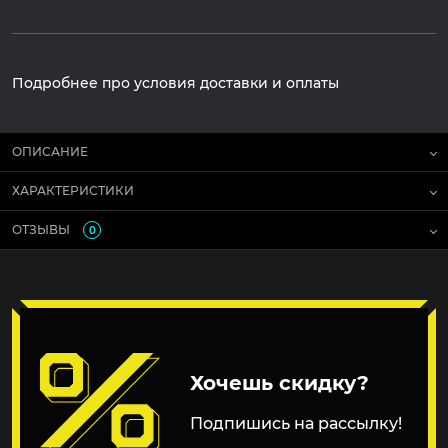
Подробнее про условия доставки и оплаты
ОПИСАНИЕ
ХАРАКТЕРИСТИКИ
ОТЗЫВЫ
0
Хочешь скидку?
Подпишись на рассылку!