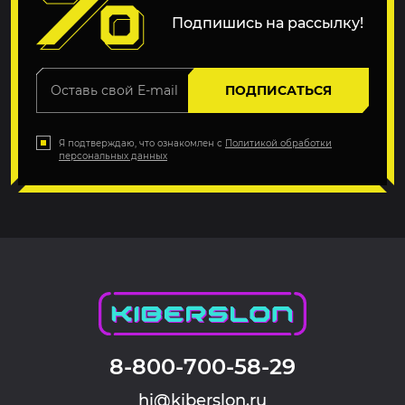
Подпишись на рассылку!
ПОДПИСАТЬСЯ
Я подтверждаю, что ознакомлен с
Политикой обработки
персональных данных
8-800-700-58-29
hi@kiberslon.ru