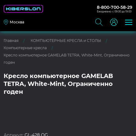
8-800-700-58-29
Ежедневно: с 09:00 до 19:00
Москва
Главная
КОМПЬЮТЕРНЫЕ КРЕСЛА и СТОЛЫ
Компьютерные кресла
Кресло компьютерное GAMELAB TETRA, White-Mint, Ограниченно
годен
Кресло компьютерное GAMELAB
TETRA, White-Mint, Ограниченно
годен
Артикул:
GL-428 OG