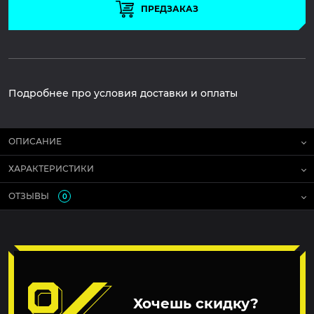
ПРЕДЗАКАЗ
Подробнее про условия доставки и оплаты
ОПИСАНИЕ
ХАРАКТЕРИСТИКИ
ОТЗЫВЫ
0
Хочешь скидку?