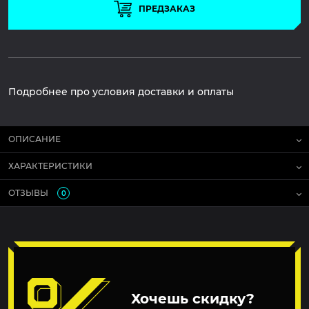
ПРЕДЗАКАЗ
Подробнее про условия доставки и оплаты
ОПИСАНИЕ
ХАРАКТЕРИСТИКИ
ОТЗЫВЫ
0
Хочешь скидку?