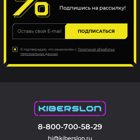
Подпишись на рассылку!
ПОДПИСАТЬСЯ
Я подтверждаю, что ознакомлен с
Политикой обработки
персональных данных
8-800-700-58-29
hi@kiberslon.ru