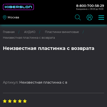
8-800-700-58-29
Ежедневно: с 09:00 до 19:00
Москва
Главная
АУДИО
Пластинки виниловые
Неизвестная пластинка с возврата
Неизвестная пластинка с возврата
Артикул:
Неизвестная пластинка с в