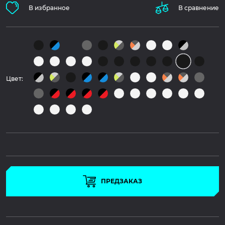
В избранное
В сравнение
Цвет:
ПРЕДЗАКАЗ