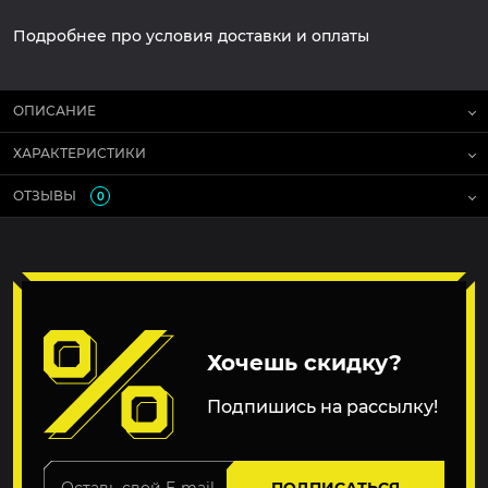
Подробнее про условия доставки и оплаты
ОПИСАНИЕ
ХАРАКТЕРИСТИКИ
ОТЗЫВЫ
0
Хочешь скидку?
Подпишись на рассылку!