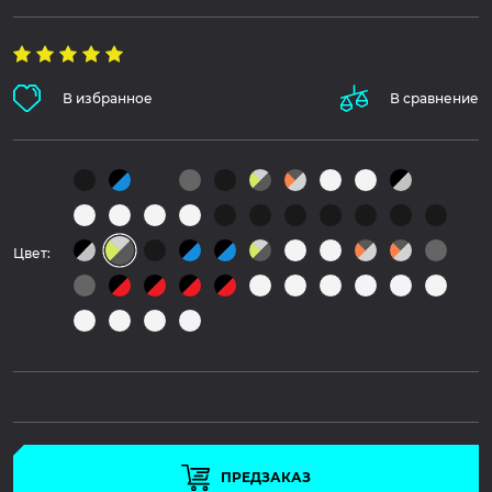
В избранное
В сравнение
Цвет:
ПРЕДЗАКАЗ