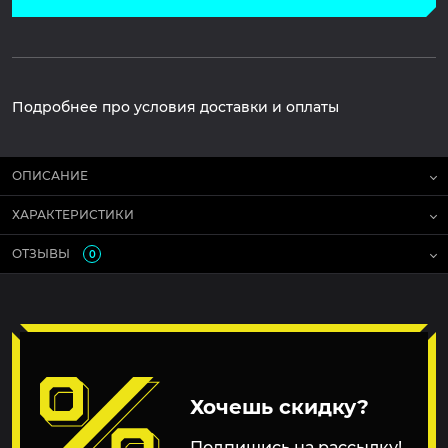
Подробнее про условия доставки и оплаты
ОПИСАНИЕ
ХАРАКТЕРИСТИКИ
ОТЗЫВЫ
0
Хочешь скидку?
Подпишись на рассылку!