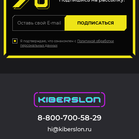
ПОДПИСАТЬСЯ
Я подтверждаю, что ознакомлен с
Политикой обработки
персональных данных
8-800-700-58-29
hi@kiberslon.ru