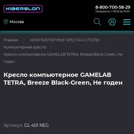
8-800-700-58-29
Ежедневно: с 09:00 до 19:00
Москва
Главная
КОМПЬЮТЕРНЫЕ КРЕСЛА и СТОЛЫ
Компьютерные кресла
Кресло компьютерное GAMELAB TETRA, Breeze Black-Green, Не
годен
Кресло компьютерное GAMELAB
TETRA, Breeze Black-Green, Не годен
Артикул:
GL-401 NEG