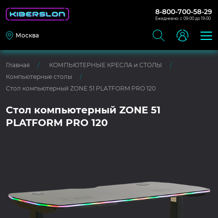
8-800-700-58-29
Ежедневно: с 09:00 до 19:00
Москва
Главная
КОМПЬЮТЕРНЫЕ КРЕСЛА и СТОЛЫ
Компьютерные столы
Стол компьютерный ZONE 51 PLATFORM PRO 120
Стол компьютерный ZONE 51
PLATFORM PRO 120