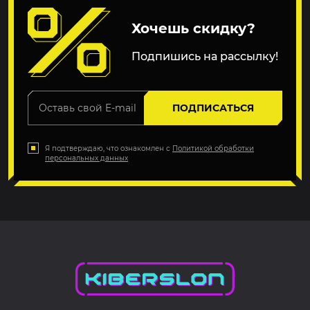
Хочешь скидку?
Подпишись на рассылку!
ПОДПИСАТЬСЯ
Я подтверждаю, что ознакомлен с
Политикой обработки
персональных данных