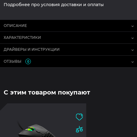
Подробнее про условия доставки и оплаты
ОПИСАНИЕ
ХАРАКТЕРИСТИКИ
ДРАЙВЕРЫ И ИНСТРУКЦИИ
ОТЗЫВЫ
0
С этим товаром покупают