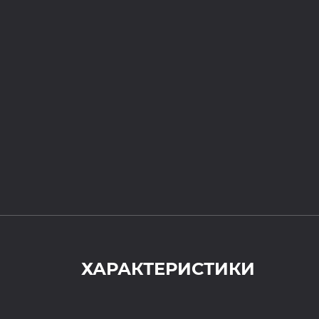
ХАРАКТЕРИСТИКИ