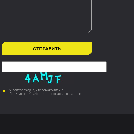
Я подтверждаю, что ознакомлен с
Политикой обработки
персональных данных