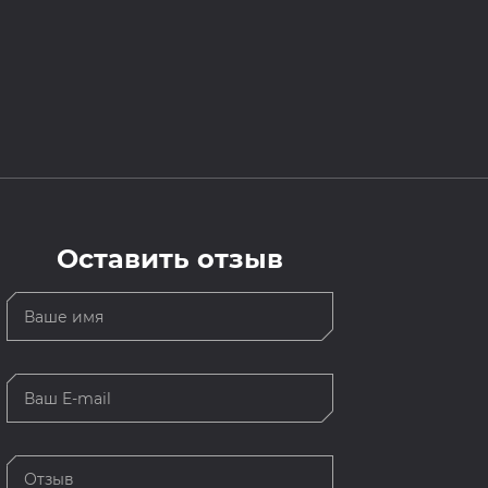
Оставить отзыв