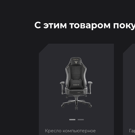
С этим товаром пок
Кресло компьютерное
Га