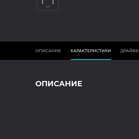
ОПИСАНИЕ
ХАРАКТЕРИСТИКИ
ДРАЙВЕ
ОПИСАНИЕ