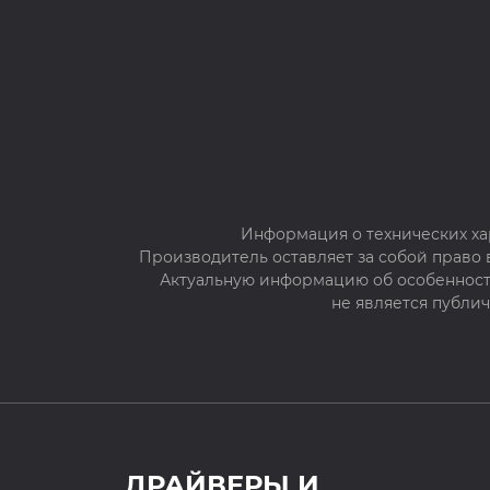
Информация о технических ха
Производитель оставляет за собой право
Актуальную информацию об особенностя
не является публи
ДРАЙВЕРЫ И