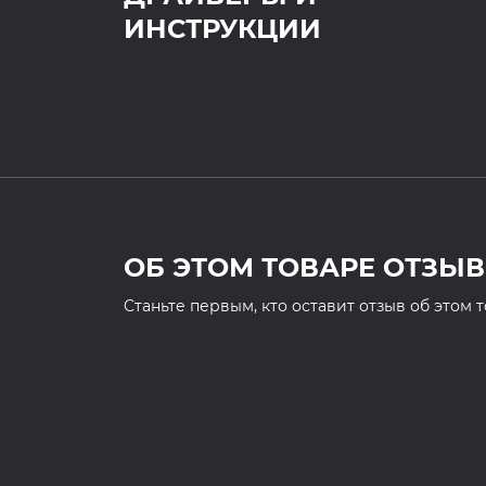
ИНСТРУКЦИИ
ОБ ЭТОМ ТОВАРЕ ОТЗЫВ
Cтаньте первым, кто оставит отзыв об этом 