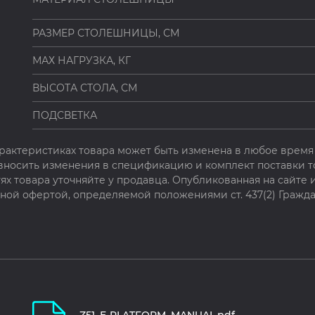
РАЗМЕР СТОЛЕШНИЦЫ, СМ
МАХ НАГРУЗКА, КГ
ВЫСОТА СТОЛА, СМ
ПОДСВЕТКА
рактеристиках товара может быть изменена в любое время 
 вносить изменения в спецификацию и комплект поставки т
х товара уточняйте у продавца. Опубликованная на сайте
чной офертой, определяемой положениями ст. 437(2) Гражда