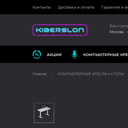
Контакты
Доставка и оплата
Гарантия и в
Ваш горо
Москва
АКЦИИ
КОМПЬЮТЕРНЫЕ КРЕ
Главная
КОМПЬЮТЕРНЫЕ КРЕСЛА и СТОЛЫ