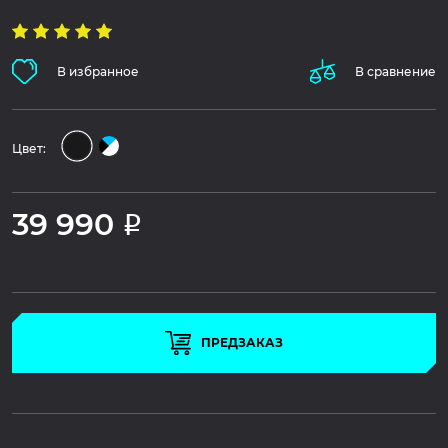
В избранное
В сравнение
Цвет:
39 990
Р
ПРЕДЗАКАЗ