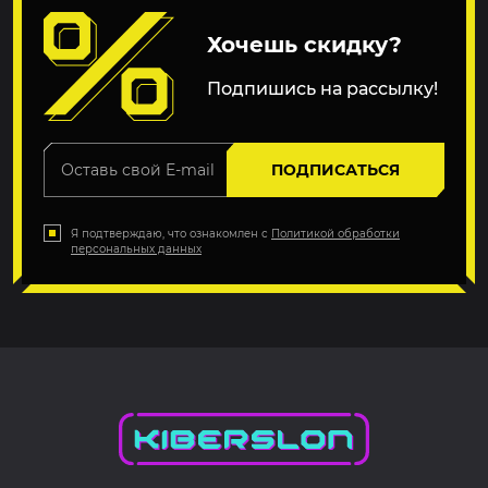
Хочешь скидку?
Подпишись на рассылку!
ПОДПИСАТЬСЯ
Я подтверждаю, что ознакомлен с
Политикой обработки
персональных данных