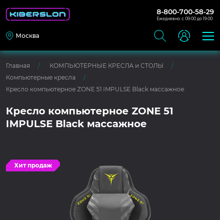
8-800-700-58-29
Ежедневно: с 09:00 до 19:00
Москва
Главная
КОМПЬЮТЕРНЫЕ КРЕСЛА и СТОЛЫ
Компьютерные кресла
Кресло компьютерное ZONE 51 IMPULSE Black массажное
Кресло компьютерное ZONE 51
IMPULSE Black массажное
Хит продаж