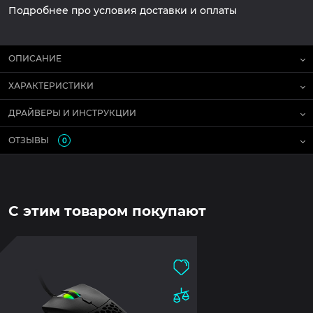
Подробнее про условия доставки и оплаты
ОПИСАНИЕ
ХАРАКТЕРИСТИКИ
ДРАЙВЕРЫ И ИНСТРУКЦИИ
ОТЗЫВЫ
0
С этим товаром покупают