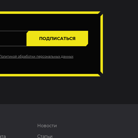
ПОДПИСАТЬСЯ
Политикой обработки персональных данных
Новости
ата
Статьи