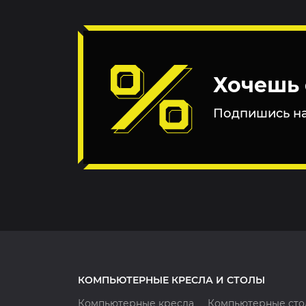
Хочешь 
Подпишись на
КОМПЬЮТЕРНЫЕ КРЕСЛА И СТОЛЫ
Компьютерные кресла
Компьютерные сто