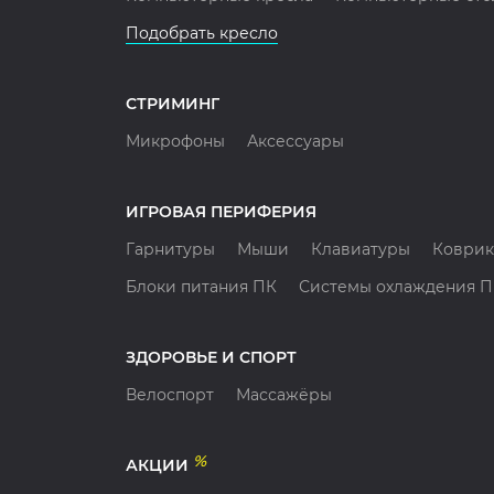
Подобрать кресло
СТРИМИНГ
Микрофоны
Аксессуары
ИГРОВАЯ ПЕРИФЕРИЯ
Гарнитуры
Мыши
Клавиатуры
Коврик
Блоки питания ПК
Системы охлаждения 
ЗДОРОВЬЕ И СПОРТ
Велоспорт
Массажёры
%
АКЦИИ