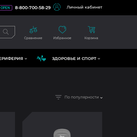
Личный кабинет
8-800-700-58-29
OPEN
Сравнение
Избранное
Корзина
ЕРИФЕРИЯ
ЗДОРОВЬЕ И СПОРТ
По популярности