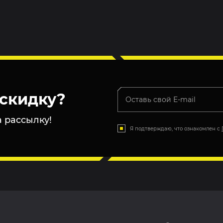
скидку?
 рассылку!
Я подтверждаю, что ознакомлен с