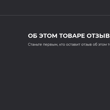
ОБ ЭТОМ ТОВАРЕ ОТЗЫВ
Cтаньте первым, кто оставит отзыв об этом 