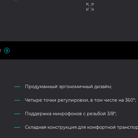
Ы
0
Продуманный эргономичный дизайн;
Четыре точки регулировки, в том числе на 360°;
Поддержка микрофонов с резьбой 3/8”;
Складная конструкция для комфортной транспор