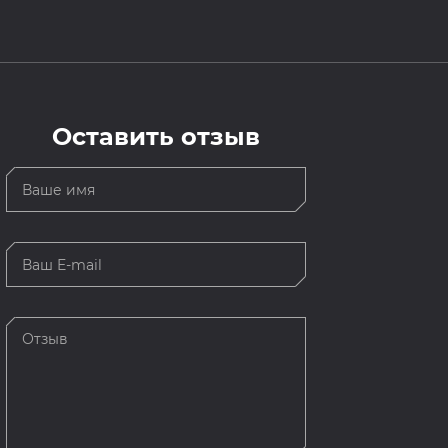
Оставить отзыв