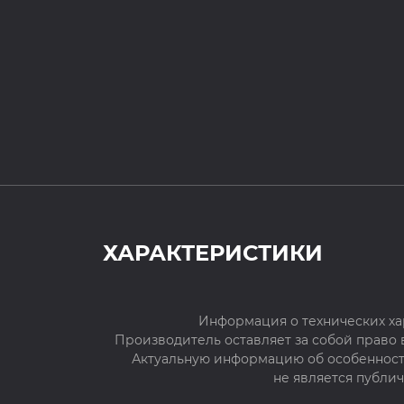
ХАРАКТЕРИСТИКИ
Информация о технических ха
Производитель оставляет за собой право
Актуальную информацию об особенностя
не является публи