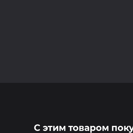
С этим товаром пок