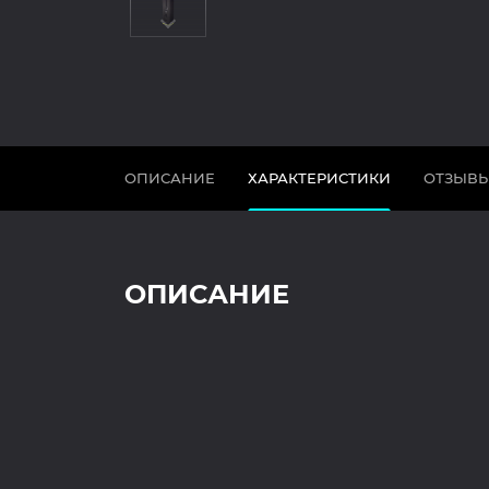
ОПИСАНИЕ
ХАРАКТЕРИСТИКИ
ОТЗЫВ
ОПИСАНИЕ