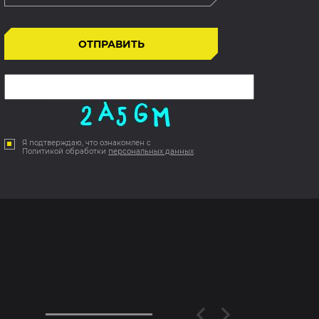
Я подтверждаю, что ознакомлен с
Политикой обработки
персональных данных