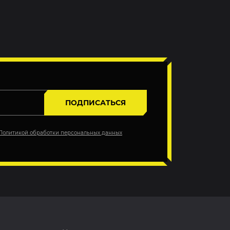
ПОДПИСАТЬСЯ
Политикой обработки персональных данных