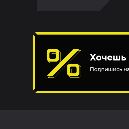
Хочешь 
Подпишись на