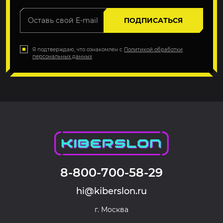
ПОДПИСАТЬСЯ
Я подтверждаю, что ознакомлен с
Политикой обработки
персональных данных
8-800-700-58-29
hi@kiberslon.ru
г. Москва