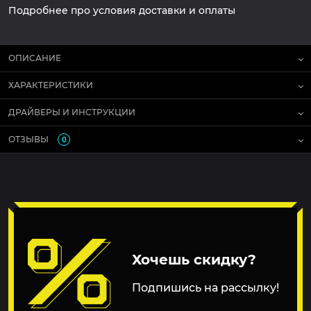
Подробнее про условия доставки и оплаты
ОПИСАНИЕ
ХАРАКТЕРИСТИКИ
ДРАЙВЕРЫ И ИНСТРУКЦИИ
ОТЗЫВЫ
0
Хочешь скидку?
Подпишись на рассылку!