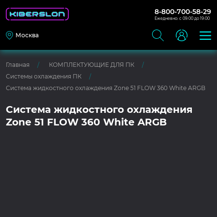
8-800-700-58-29
Ежедневно: с 09:00 до 19:00
Москва
Главная
КОМПЛЕКТУЮЩИЕ ДЛЯ ПК
Системы охлаждения ПК
Система жидкостного охлаждения Zone 51 FLOW 360 White ARGB
Система жидкостного охлаждения
Zone 51 FLOW 360 White ARGB