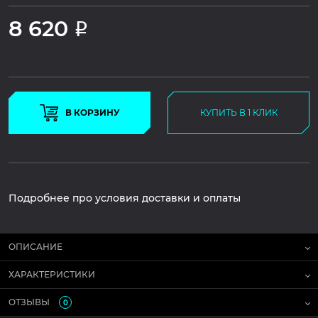
8 620
Р
В КОРЗИНУ
КУПИТЬ В 1 КЛИК
Подробнее про условия доставки и оплаты
ОПИСАНИЕ
ХАРАКТЕРИСТИКИ
ОТЗЫВЫ
0