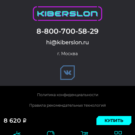
8-800-700-58-29
hi@kiberslon.ru
г. Москва
Политика конфиденциальности
Правила рекомендательных технологий
© 2026 KIBERSLON. Все права защищены.
8 620
КУПИТЬ
Р