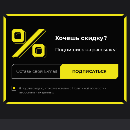
Хочешь скидку?
Подпишись на рассылку!
ПОДПИСАТЬСЯ
Я подтверждаю, что ознакомлен с
Политикой обработки
персональных данных