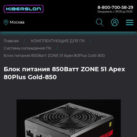
8-800-700-58-29
Ежедневно: с 09:00 до 19:00
Москва
Главная
КОМПЛЕКТУЮЩИЕ ДЛЯ ПК
Системы охлаждения ПК
Блок питания 850Ватт ZONE 51 Apex 80Plus Gold-850
Блок питания 850Ватт ZONE 51 Apex
80Plus Gold-850