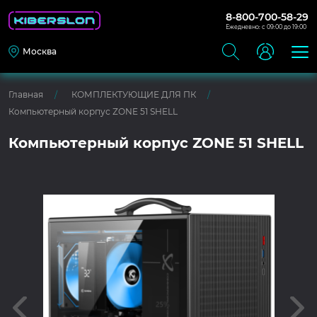
8-800-700-58-29
Ежедневно: с 09:00 до 19:00
Москва
Главная
КОМПЛЕКТУЮЩИЕ ДЛЯ ПК
Компьютерный корпус ZONE 51 SHELL
Компьютерный корпус ZONE 51 SHELL