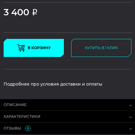
3 400
Р
В КОРЗИНУ
КУПИТЬ В 1 КЛИК
Подробнее про условия доставки и оплаты
ОПИСАНИЕ
ХАРАКТЕРИСТИКИ
ОТЗЫВЫ
0