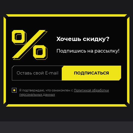
Хочешь скидку?
Подпишись на рассылку!
ПОДПИСАТЬСЯ
Я подтверждаю, что ознакомлен с
Политикой обработки
персональных данных