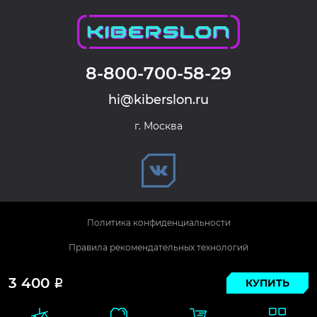
8-800-700-58-29
hi@kiberslon.ru
г. Москва
Политика конфиденциальности
Правила рекомендательных технологий
© 2026 KIBERSLON. Все права защищены.
3 400
КУПИТЬ
Р