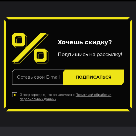
Хочешь скидку?
Подпишись на рассылку!
ПОДПИСАТЬСЯ
Я подтверждаю, что ознакомлен с
Политикой обработки
персональных данных