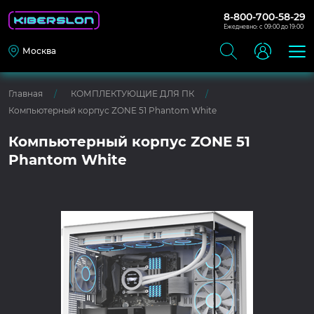
8-800-700-58-29
Ежедневно: с 09:00 до 19:00
Москва
Главная
КОМПЛЕКТУЮЩИЕ ДЛЯ ПК
Компьютерный корпус ZONE 51 Phantom White
Компьютерный корпус ZONE 51
Phantom White