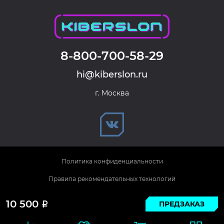
8-800-700-58-29
hi@kiberslon.ru
г. Москва
Политика конфиденциальности
Правила рекомендательных технологий
© 2026 KIBERSLON. Все права защищены.
10 500
ПРЕДЗАКАЗ
Р