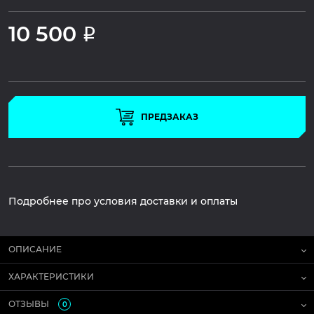
10 500
Р
ПРЕДЗАКАЗ
Подробнее про условия доставки и оплаты
ОПИСАНИЕ
ХАРАКТЕРИСТИКИ
ОТЗЫВЫ
0