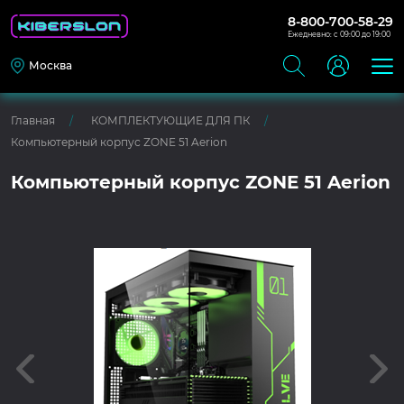
8-800-700-58-29
Ежедневно: с 09:00 до 19:00
Москва
Главная
КОМПЛЕКТУЮЩИЕ ДЛЯ ПК
Компьютерный корпус ZONE 51 Aerion
Компьютерный корпус ZONE 51 Aerion