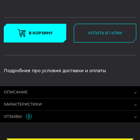
В КОРЗИНУ
КУПИТЬ В 1 КЛИК
Подробнее про условия доставки и оплаты
ОПИСАНИЕ
ХАРАКТЕРИСТИКИ
ОТЗЫВЫ
0