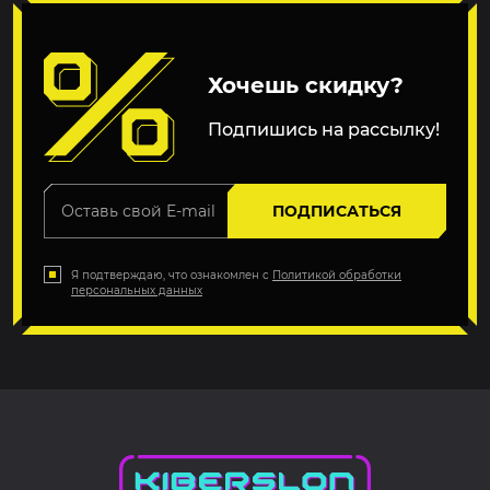
Хочешь скидку?
Подпишись на рассылку!
ПОДПИСАТЬСЯ
Я подтверждаю, что ознакомлен с
Политикой обработки
персональных данных