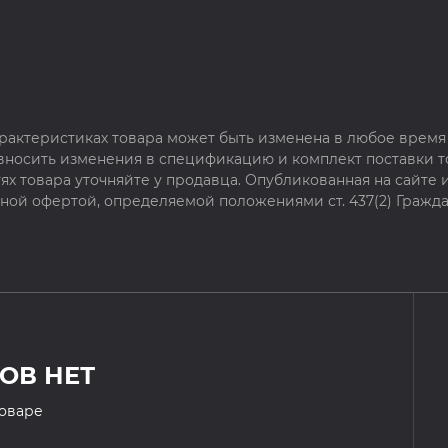
рактеристиках товара может быть изменена в любое время 
 вносить изменения в спецификацию и комплект поставки т
х товара уточняйте у продавца. Опубликованная на сайте
чной офертой, определяемой положениями ст. 437(2) Гражда
ОВ НЕТ
товаре