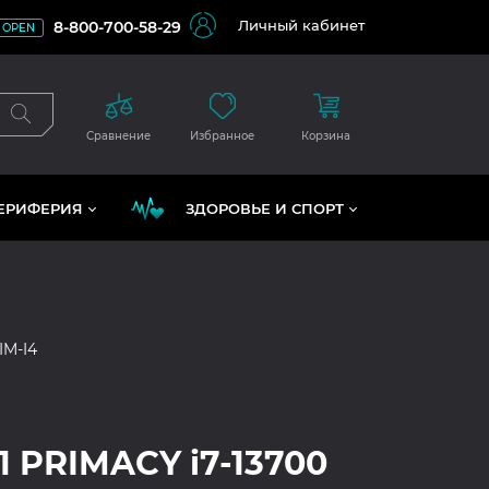
Личный кабинет
8-800-700-58-29
OPEN
Сравнение
Избранное
Корзина
ЕРИФЕРИЯ
ЗДОРОВЬЕ И СПОРТ
IM-I4
1 PRIMACY i7-13700