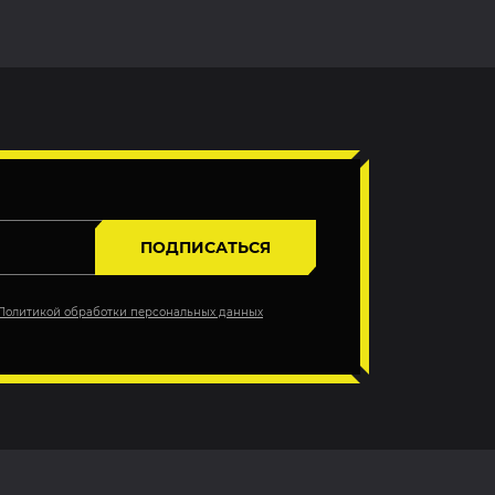
ПОДПИСАТЬСЯ
Политикой обработки персональных данных