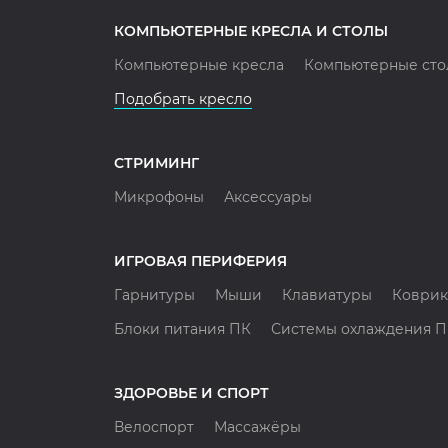
КОМПЬЮТЕРНЫЕ КРЕСЛА И СТОЛЫ
Компьютерные кресла
Компьютерные сто
Подобрать кресло
СТРИМИНГ
Микрофоны
Аксессуары
ИГРОВАЯ ПЕРИФЕРИЯ
Гарнитуры
Мыши
Клавиатуры
Коврик
Блоки питания ПК
Системы охлаждения 
ЗДОРОВЬЕ И СПОРТ
Велоспорт
Массажёры