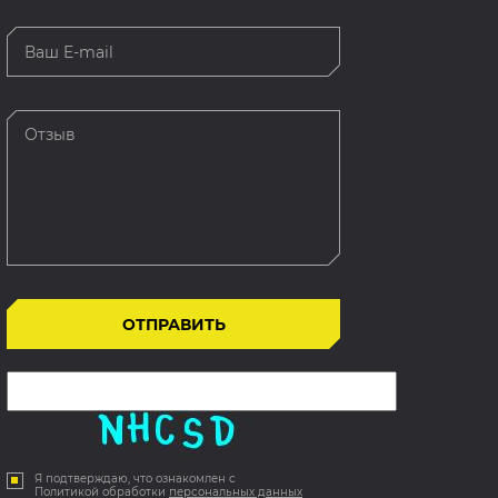
Я подтверждаю, что ознакомлен с
Политикой обработки
персональных данных