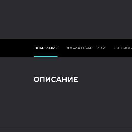
ОПИСАНИЕ
ХАРАКТЕРИСТИКИ
ОТЗЫВ
ОПИСАНИЕ