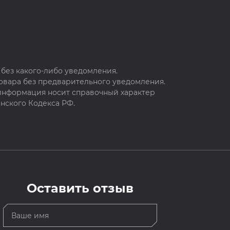
без какого-либо уведомления.
овара без предварительного уведомления.
 информация носит справочный характер
нского Кодекса РФ.
Оставить отзыв