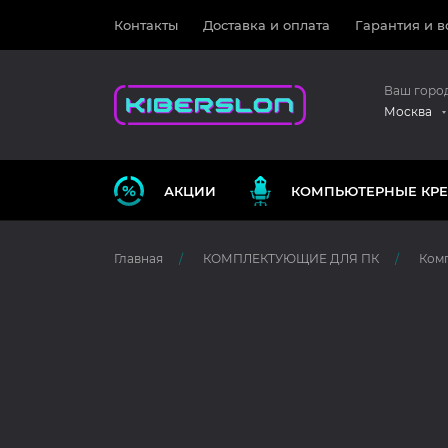
Контакты
Доставка и оплата
Гарантия и в
Ваш горо
Москва
АКЦИИ
КОМПЬЮТЕРНЫЕ КРЕ
Главная
КОМПЛЕКТУЮЩИЕ ДЛЯ ПК
Ком