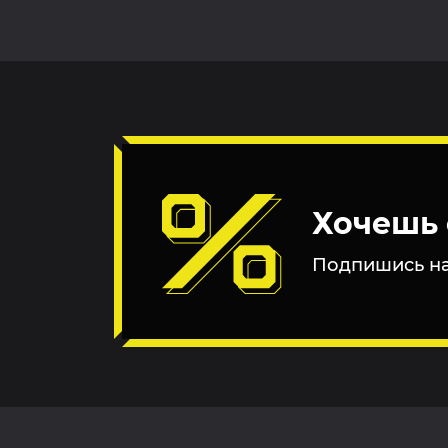
Хочешь 
Подпишись на