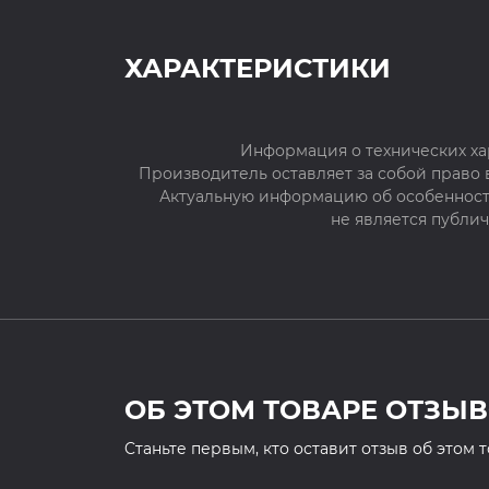
ХАРАКТЕРИСТИКИ
Информация о технических ха
Производитель оставляет за собой право
Актуальную информацию об особенностя
не является публи
ОБ ЭТОМ ТОВАРЕ ОТЗЫВ
Cтаньте первым, кто оставит отзыв об этом 