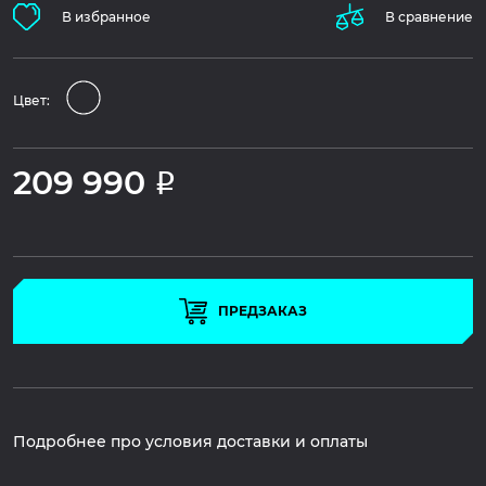
В избранное
В сравнение
Цвет:
209 990
Р
ПРЕДЗАКАЗ
Подробнее про условия доставки и оплаты