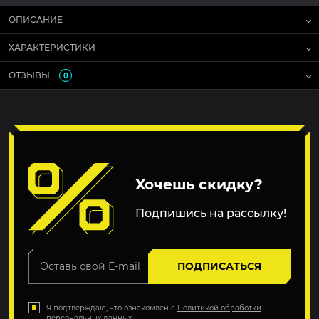
ОПИСАНИЕ
ХАРАКТЕРИСТИКИ
ОТЗЫВЫ
0
Хочешь скидку?
Подпишись на рассылку!
ПОДПИСАТЬСЯ
Я подтверждаю, что ознакомлен с
Политикой обработки
персональных данных