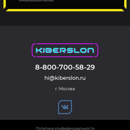
8-800-700-58-29
hi@kiberslon.ru
г. Москва
Политика конфиденциальности