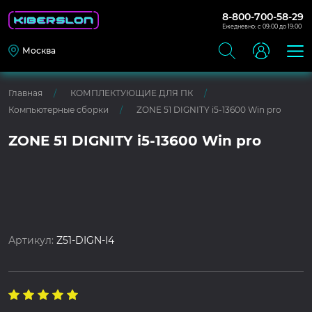
8-800-700-58-29
Ежедневно: с 09:00 до 19:00
Москва
Главная
КОМПЛЕКТУЮЩИЕ ДЛЯ ПК
Компьютерные сборки
ZONE 51 DIGNITY i5-13600 Win pro
ZONE 51 DIGNITY i5-13600 Win pro
Артикул:
Z51-DIGN-I4