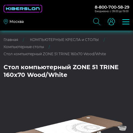
8-800-700-58-29
Ежедневно: с 09:00 до 19:00
Москва
Главная
КОМПЬЮТЕРНЫЕ КРЕСЛА и СТОЛЫ
Компьютерные столы
Стол компьютерный ZONE 51 TRINE 160x70 Wood/White
Стол компьютерный ZONE 51 TRINE
160x70 Wood/White