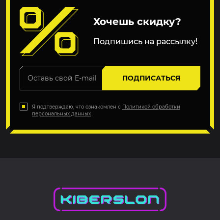
Хочешь скидку?
Подпишись на рассылку!
ПОДПИСАТЬСЯ
Я подтверждаю, что ознакомлен с
Политикой обработки
персональных данных