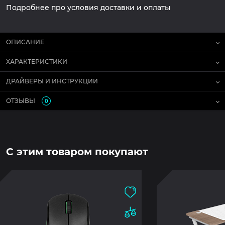
Подробнее про условия доставки и оплаты
ОПИСАНИЕ
ХАРАКТЕРИСТИКИ
ДРАЙВЕРЫ И ИНСТРУКЦИИ
ОТЗЫВЫ
0
С этим товаром покупают