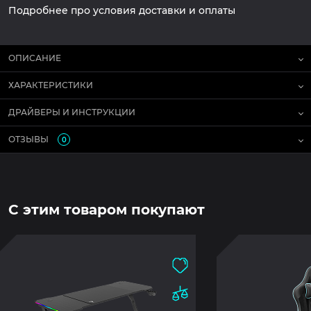
Подробнее про условия доставки и оплаты
ОПИСАНИЕ
ХАРАКТЕРИСТИКИ
ДРАЙВЕРЫ И ИНСТРУКЦИИ
ОТЗЫВЫ
0
С этим товаром покупают