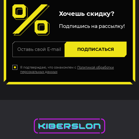
Хочешь скидку?
Подпишись на рассылку!
ПОДПИСАТЬСЯ
Я подтверждаю, что ознакомлен с
Политикой обработки
персональных данных