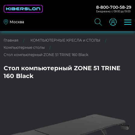
8-800-700-58-29
Ежедневно: с 09:00 до 19:00
Москва
Главная
КОМПЬЮТЕРНЫЕ КРЕСЛА и СТОЛЫ
Компьютерные столы
Стол компьютерный ZONE 51 TRINE 160 Black
Стол компьютерный ZONE 51 TRINE
160 Black