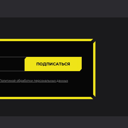
ПОДПИСАТЬСЯ
Политикой обработки персональных данных