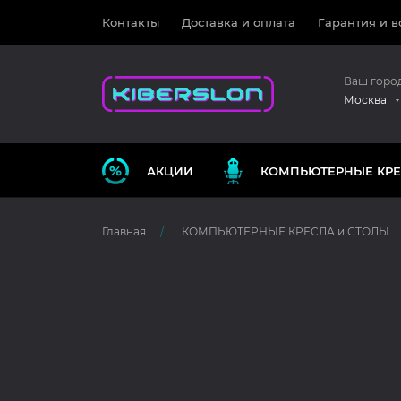
Контакты
Доставка и оплата
Гарантия и в
Ваш горо
Москва
АКЦИИ
КОМПЬЮТЕРНЫЕ КРЕ
Главная
КОМПЬЮТЕРНЫЕ КРЕСЛА и СТОЛЫ