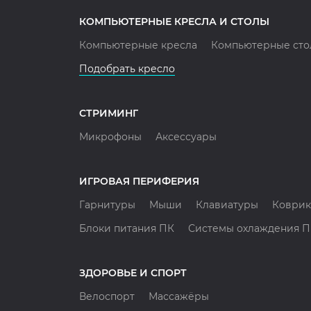
КОМПЬЮТЕРНЫЕ КРЕСЛА И СТОЛЫ
Компьютерные кресла
Компьютерные сто
Подобрать кресло
СТРИМИНГ
Микрофоны
Аксессуары
ИГРОВАЯ ПЕРИФЕРИЯ
Гарнитуры
Мыши
Клавиатуры
Коврик
Блоки питания ПК
Системы охлаждения 
ЗДОРОВЬЕ И СПОРТ
Велоспорт
Массажёры