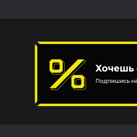
Хочешь 
Подпишись на