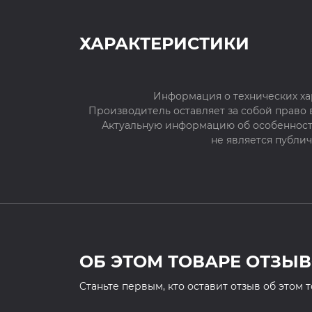
ХАРАКТЕРИСТИКИ
Информация о технических ха
Производитель оставляет за собой право
Актуальную информацию об особенностя
не является публи
ОБ ЭТОМ ТОВАРЕ ОТЗЫВ
Cтаньте первым, кто оставит отзыв об этом 