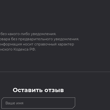
без какого-либо уведомления.
овара без предварительного уведомления.
 информация носит справочный характер
нского Кодекса РФ.
Оставить отзыв