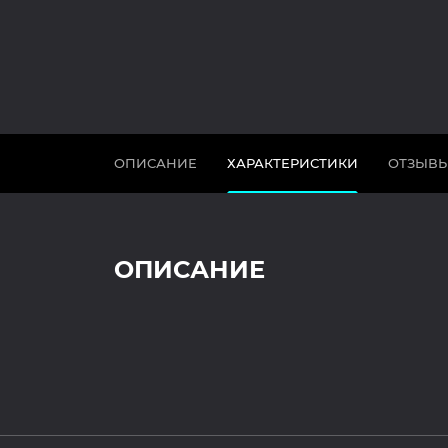
ОПИСАНИЕ
ХАРАКТЕРИСТИКИ
ОТЗЫВ
ОПИСАНИЕ