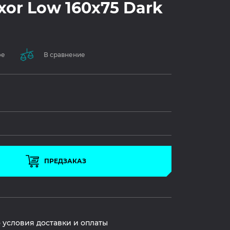
xor Low 160x75 Dark
ое
В сравнение
ПРЕДЗАКАЗ
 условия доставки и оплаты