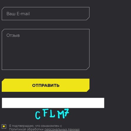
Я подтверждаю, что ознакомлен с
Политикой обработки
персональных данных