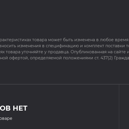
рактеристиках товара может быть изменена в любое время 
 вносить изменения в спецификацию и комплект поставки т
х товара уточняйте у продавца. Опубликованная на сайте
чной офертой, определяемой положениями ст. 437(2) Гражда
ОВ НЕТ
товаре