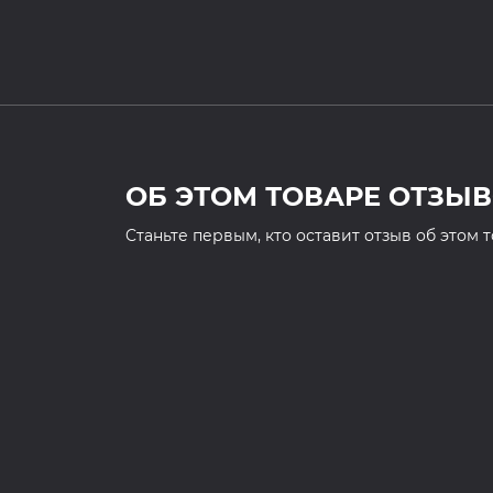
ОБ ЭТОМ ТОВАРЕ ОТЗЫВ
Cтаньте первым, кто оставит отзыв об этом 