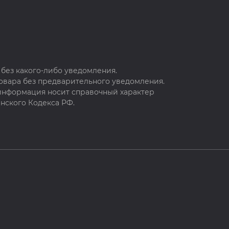
без какого-либо уведомления.
овара без предварительного уведомления.
 информация носит справочный характер
нского Кодекса РФ.