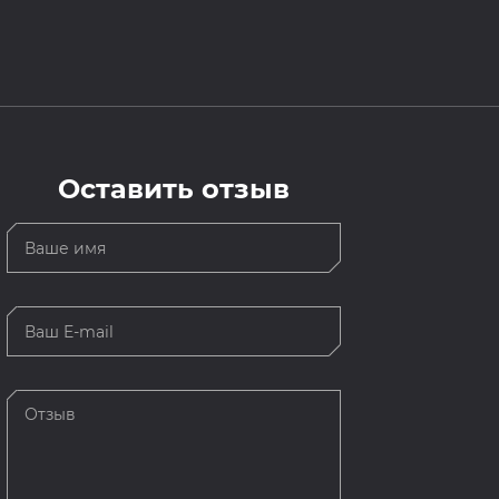
Оставить отзыв