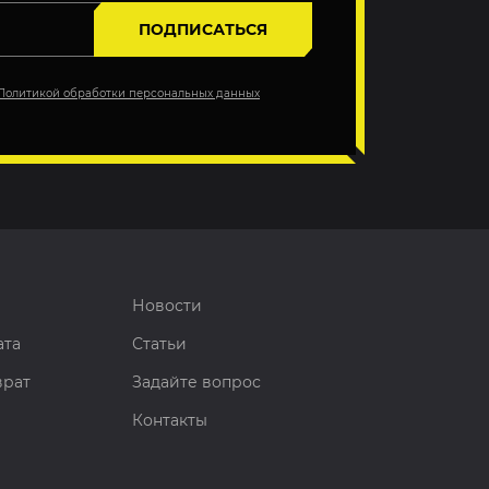
ПОДПИСАТЬСЯ
Политикой обработки персональных данных
Новости
ата
Статьи
врат
Задайте вопрос
Контакты