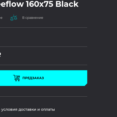
eeflow 160x75 Black
ое
В сравнение
Р
ПРЕДЗАКАЗ
 условия доставки и оплаты