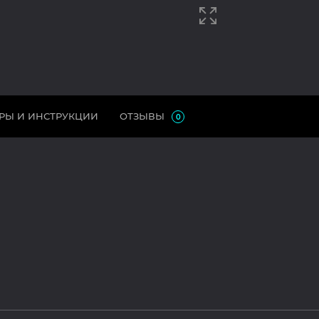
РЫ И ИНСТРУКЦИИ
ОТЗЫВЫ
0