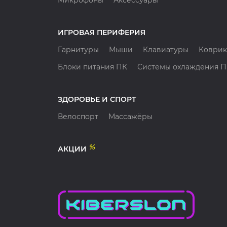
Микрофоны
Аксессуары
ИГРОВАЯ ПЕРИФЕРИЯ
Гарнитуры
Мыши
Клавиатуры
Коврик
Блоки питания ПК
Системы охлаждения 
ЗДОРОВЬЕ И СПОРТ
Велоспорт
Массажёры
%
АКЦИИ