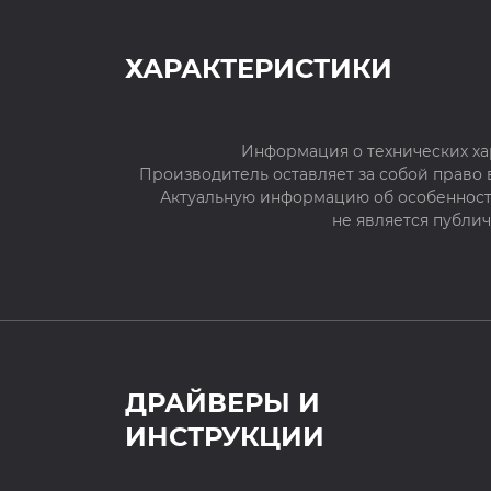
ХАРАКТЕРИСТИКИ
Информация о технических ха
Производитель оставляет за собой право
Актуальную информацию об особенностя
не является публи
ДРАЙВЕРЫ И
ИНСТРУКЦИИ