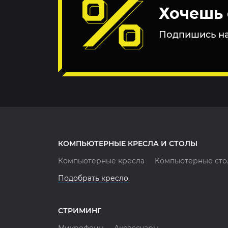
Хочешь 
Подпишись на
КОМПЬЮТЕРНЫЕ КРЕСЛА И СТОЛЫ
Компьютерные кресла
Компьютерные сто
Подобрать кресло
СТРИМИНГ