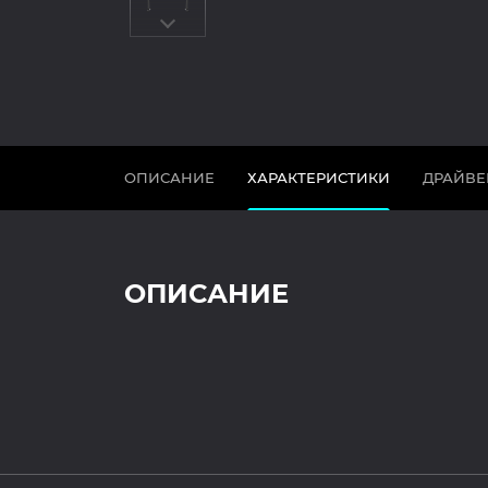
ОПИСАНИЕ
ХАРАКТЕРИСТИКИ
ДРАЙВЕ
ОПИСАНИЕ