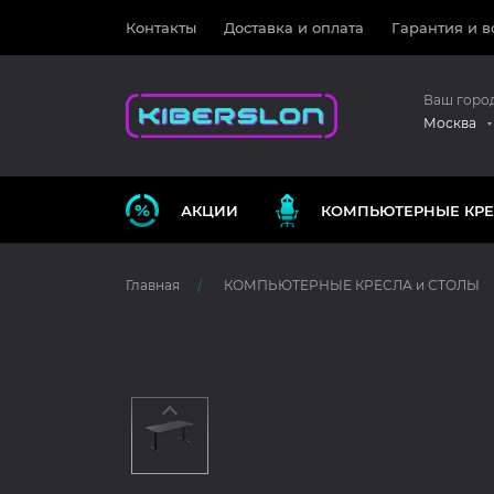
Контакты
Доставка и оплата
Гарантия и в
Ваш горо
Москва
АКЦИИ
КОМПЬЮТЕРНЫЕ КРЕ
Главная
КОМПЬЮТЕРНЫЕ КРЕСЛА и СТОЛЫ