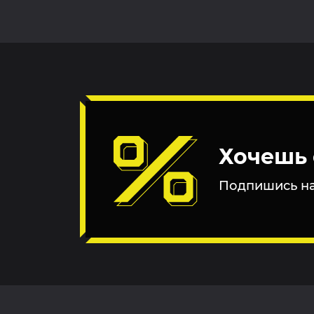
Хочешь 
Подпишись на