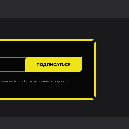
ПОДПИСАТЬСЯ
Политикой обработки персональных данных