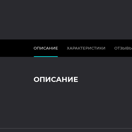
ОПИСАНИЕ
ХАРАКТЕРИСТИКИ
ОТЗЫВ
ОПИСАНИЕ