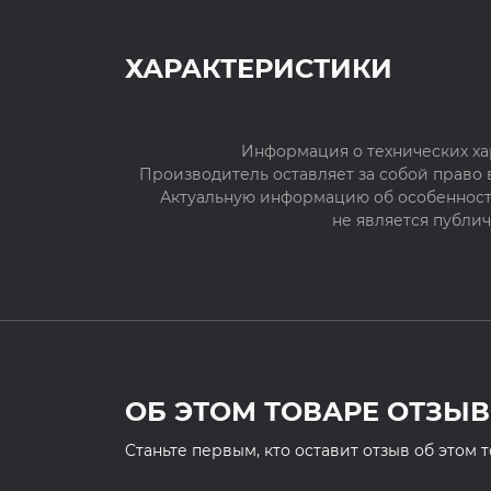
ХАРАКТЕРИСТИКИ
Информация о технических ха
Производитель оставляет за собой право
Актуальную информацию об особенностя
не является публи
ОБ ЭТОМ ТОВАРЕ ОТЗЫВ
Cтаньте первым, кто оставит отзыв об этом 