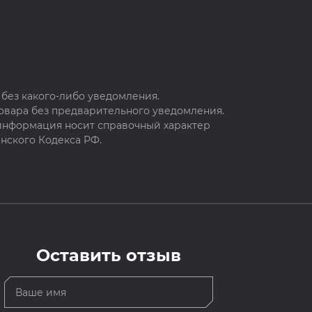
без какого-либо уведомления.
овара без предварительного уведомления.
 информация носит справочный характер
нского Кодекса РФ.
Оставить отзыв