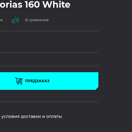
torias 160 White
ое
В сравнение
ПРЕДЗАКАЗ
 условия доставки и оплаты