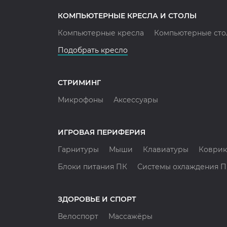
КОМПЬЮТЕРНЫЕ КРЕСЛА И СТОЛЫ
Компьютерные кресла
Компьютерные сто
Подобрать кресло
СТРИМИНГ
Микрофоны
Аксессуары
ИГРОВАЯ ПЕРИФЕРИЯ
Гарнитуры
Мыши
Клавиатуры
Коврик
Блоки питания ПК
Системы охлаждения 
ЗДОРОВЬЕ И СПОРТ
Велоспорт
Массажёры