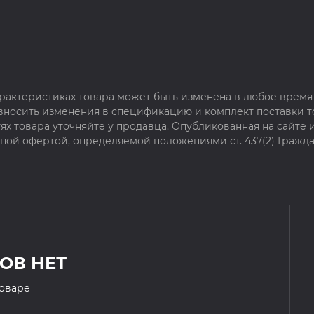
рактеристиках товара может быть изменена в любое время 
 вносить изменения в спецификацию и комплект поставки т
х товара уточняйте у продавца. Опубликованная на сайте
чной офертой, определяемой положениями ст. 437(2) Гражда
ОВ НЕТ
товаре