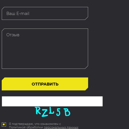
Я подтверждаю, что ознакомлен с
Политикой обработки
персональных данных