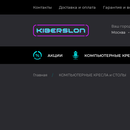
Контакты
Доставка и оплата
Гарантия и в
Ваш горо
Москва
АКЦИИ
КОМПЬЮТЕРНЫЕ КРЕ
Главная
КОМПЬЮТЕРНЫЕ КРЕСЛА и СТОЛЫ