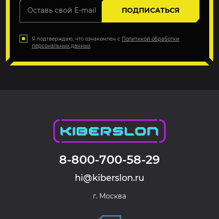
ПОДПИСАТЬСЯ
Я подтверждаю, что ознакомлен с
Политикой обработки
персональных данных
8-800-700-58-29
hi@kiberslon.ru
г. Москва