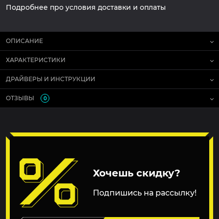
Подробнее про условия доставки и оплаты
ОПИСАНИЕ
ХАРАКТЕРИСТИКИ
ДРАЙВЕРЫ И ИНСТРУКЦИИ
ОТЗЫВЫ
0
Хочешь скидку?
Подпишись на рассылку!