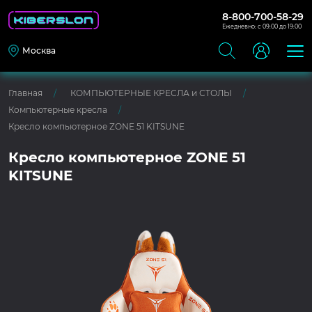
8-800-700-58-29
Ежедневно: с 09:00 до 19:00
Москва
Главная
КОМПЬЮТЕРНЫЕ КРЕСЛА и СТОЛЫ
Компьютерные кресла
Кресло компьютерное ZONE 51 KITSUNE
Кресло компьютерное ZONE 51
KITSUNE