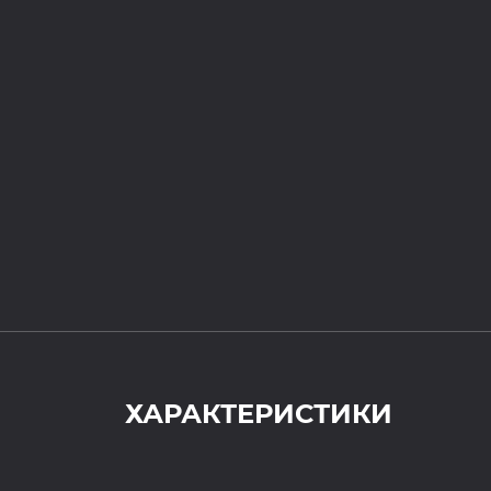
ХАРАКТЕРИСТИКИ