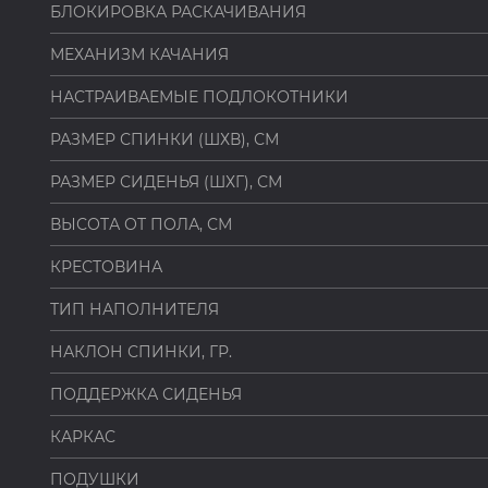
БЛОКИРОВКА РАСКАЧИВАНИЯ
МЕХАНИЗМ КАЧАНИЯ
НАСТРАИВАЕМЫЕ ПОДЛОКОТНИКИ
РАЗМЕР СПИНКИ (ШХВ), СМ
РАЗМЕР СИДЕНЬЯ (ШХГ), СМ
ВЫСОТА ОТ ПОЛА, СМ
КРЕСТОВИНА
ТИП НАПОЛНИТЕЛЯ
НАКЛОН СПИНКИ, ГР.
ПОДДЕРЖКА СИДЕНЬЯ
КАРКАС
ПОДУШКИ