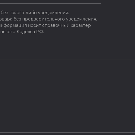
без какого-либо уведомления.
овара без предварительного уведомления.
 информация носит справочный характер
нского Кодекса РФ.