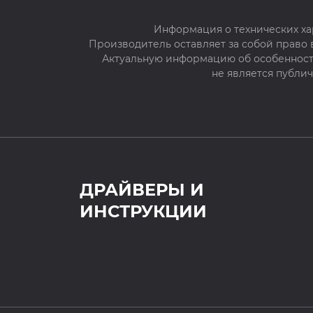
Информация о технических ха
Производитель оставляет за собой право
Актуальную информацию об особенностя
не является публи
ДРАЙВЕРЫ И
ИНСТРУКЦИИ