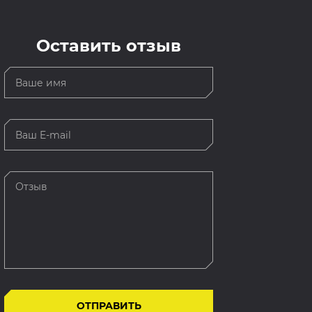
Оставить отзыв