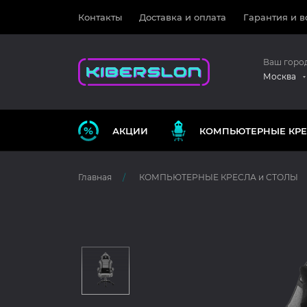
Контакты
Доставка и оплата
Гарантия и в
Ваш горо
Москва
АКЦИИ
КОМПЬЮТЕРНЫЕ КРЕ
Главная
КОМПЬЮТЕРНЫЕ КРЕСЛА и СТОЛЫ