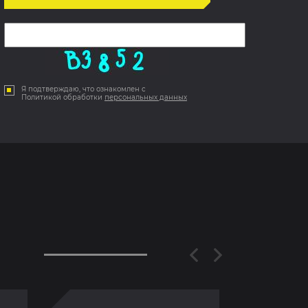
Я подтверждаю, что ознакомлен с
Политикой обработки
персональных данных