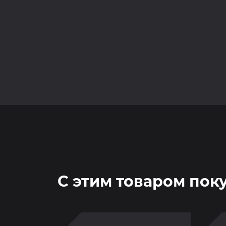
С этим товаром пок