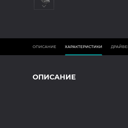
ОПИСАНИЕ
ХАРАКТЕРИСТИКИ
ДРАЙВЕ
ОПИСАНИЕ