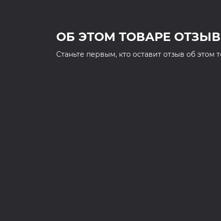
ОБ ЭТОМ ТОВАРЕ ОТЗЫВ
Cтаньте первым, кто оставит отзыв об этом 