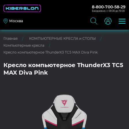
8-800-700-58-29
Ежедневно: с 09:00 до 19:00
Москва
Главная
КОМПЬЮТЕРНЫЕ КРЕСЛА и СТОЛЫ
Компьютерные кресла
Кресло компьютерное ThunderX3 TC5 MAX Diva Pink
Кресло компьютерное ThunderX3 TC5
MAX Diva Pink