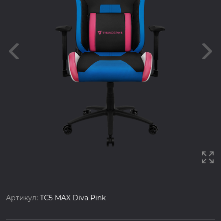
Артикул:
TC5 MAX Diva Pink