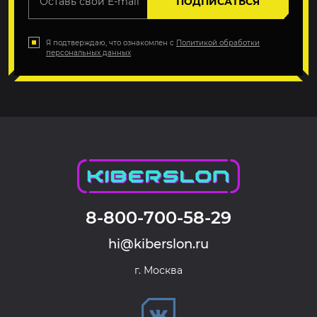
ПОДПИСАТЬСЯ
Я подтверждаю, что ознакомлен с
Политикой обработки
персональных данных
8-800-700-58-29
hi@kiberslon.ru
г. Москва