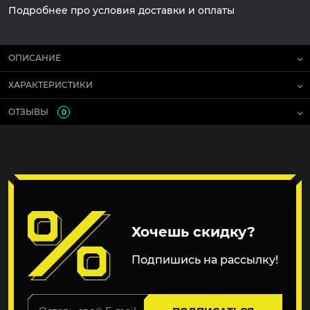
Подробнее про условия доставки и оплаты
ОПИСАНИЕ
ХАРАКТЕРИСТИКИ
ОТЗЫВЫ
0
Хочешь скидку?
Подпишись на рассылку!