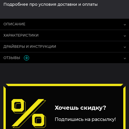
Подробнее про условия доставки и оплаты
ОПИСАНИЕ
ХАРАКТЕРИСТИКИ
ДРАЙВЕРЫ И ИНСТРУКЦИИ
ОТЗЫВЫ
0
Хочешь скидку?
Подпишись на рассылку!