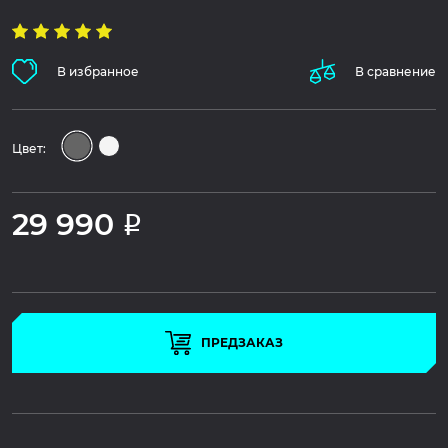
В избранное
В сравнение
Цвет:
29 990
Р
ПРЕДЗАКАЗ