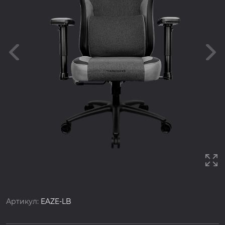
Артикул:
EAZE-LB