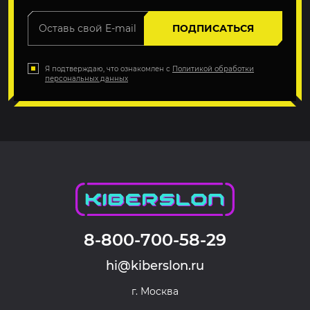
ПОДПИСАТЬСЯ
Я подтверждаю, что ознакомлен с
Политикой обработки
персональных данных
8-800-700-58-29
hi@kiberslon.ru
г. Москва