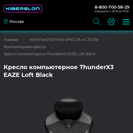
8-800-700-58-29
Ежедневно: с 09:00 до 19:00
Москва
Главная
КОМПЬЮТЕРНЫЕ КРЕСЛА и СТОЛЫ
Компьютерные кресла
Кресло компьютерное ThunderX3 EAZE Loft Black
Кресло компьютерное ThunderX3
EAZE Loft Black