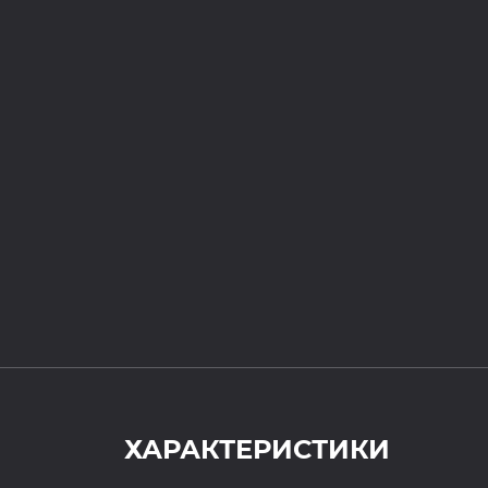
ХАРАКТЕРИСТИКИ