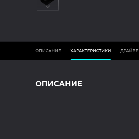
ОПИСАНИЕ
ХАРАКТЕРИСТИКИ
ДРАЙВЕ
ОПИСАНИЕ