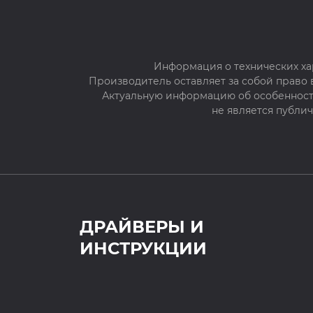
Информация о технических ха
Производитель оставляет за собой право
Актуальную информацию об особенностя
не является публи
ДРАЙВЕРЫ И
ИНСТРУКЦИИ