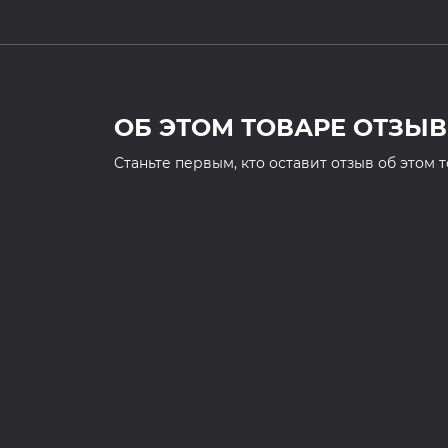
ОБ ЭТОМ ТОВАРЕ ОТЗЫВ
Cтаньте первым, кто оставит отзыв об этом 