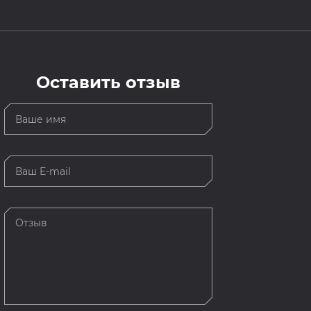
Оставить отзыв