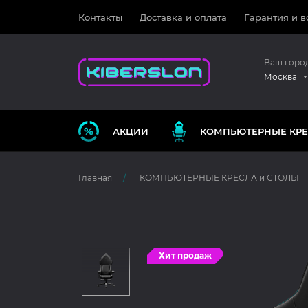
Контакты
Доставка и оплата
Гарантия и в
Ваш горо
Москва
АКЦИИ
КОМПЬЮТЕРНЫЕ КРЕ
Главная
КОМПЬЮТЕРНЫЕ КРЕСЛА и СТОЛЫ
Хит продаж