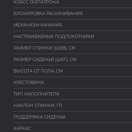
КЛАСС ГАЗПАТРОНА
БЛОКИРОВКА РАСКАЧИВАНИЯ
МЕХАНИЗМ КАЧАНИЯ
НАСТРАИВАЕМЫЕ ПОДЛОКОТНИКИ
РАЗМЕР СПИНКИ (ШХВ), СМ
РАЗМЕР СИДЕНЬЯ (ШХГ), СМ
ВЫСОТА ОТ ПОЛА, СМ
КРЕСТОВИНА
ТИП НАПОЛНИТЕЛЯ
НАКЛОН СПИНКИ, ГР.
ПОДДЕРЖКА СИДЕНЬЯ
КАРКАС