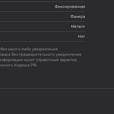
Фиксированная
Фанера
Металл
Нет
без какого-либо уведомления.
овара без предварительного уведомления.
 информация носит справочный характер
нского Кодекса РФ.