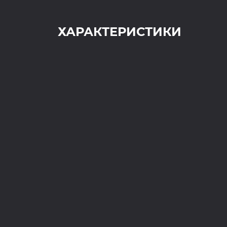
ХАРАКТЕРИСТИКИ