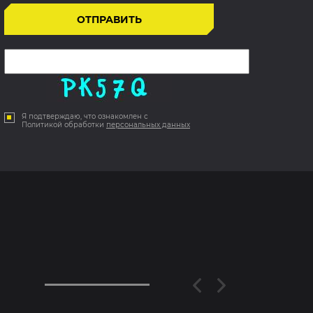
Я подтверждаю, что ознакомлен с
Политикой обработки
персональных данных