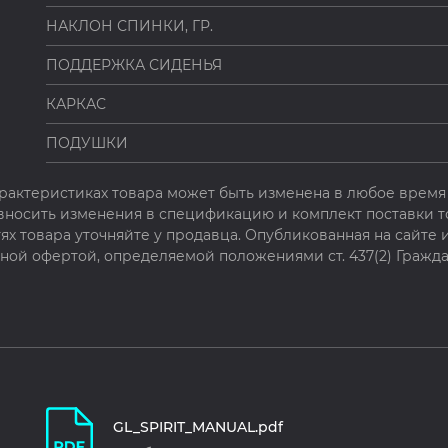
НАКЛОН СПИНКИ, ГР.
ПОДДЕРЖКА СИДЕНЬЯ
КАРКАС
ПОДУШКИ
рактеристиках товара может быть изменена в любое время 
 вносить изменения в спецификацию и комплект поставки т
х товара уточняйте у продавца. Опубликованная на сайте
чной офертой, определяемой положениями ст. 437(2) Гражда
GL_SPIRIT_MANUAL.pdf