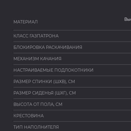
Вы
МАТЕРИАЛ
КЛАСС ГАЗПАТРОНА
БЛОКИРОВКА РАСКАЧИВАНИЯ
МЕХАНИЗМ КАЧАНИЯ
НАСТРАИВАЕМЫЕ ПОДЛОКОТНИКИ
РАЗМЕР СПИНКИ (ШХВ), СМ
РАЗМЕР СИДЕНЬЯ (ШХГ), СМ
ВЫСОТА ОТ ПОЛА, СМ
КРЕСТОВИНА
ТИП НАПОЛНИТЕЛЯ