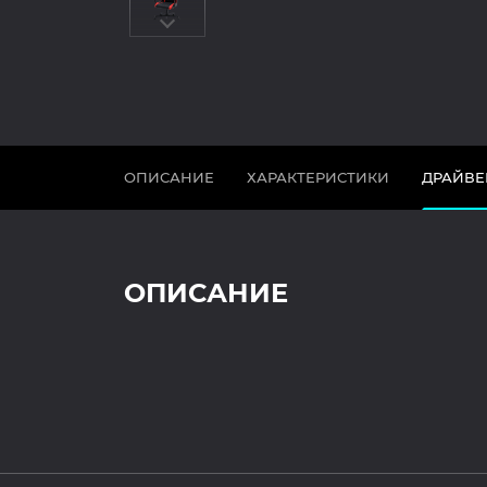
ОПИСАНИЕ
ХАРАКТЕРИСТИКИ
ДРАЙВЕ
ОПИСАНИЕ