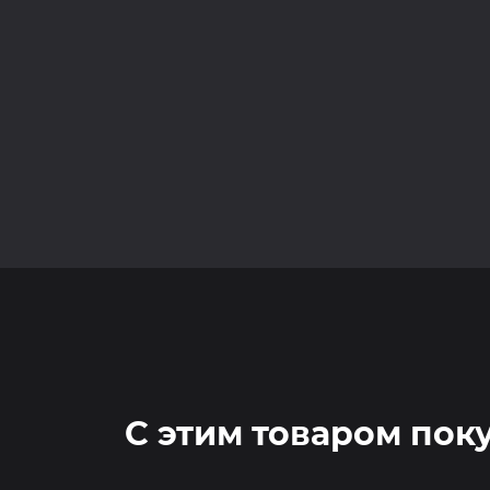
С этим товаром пок