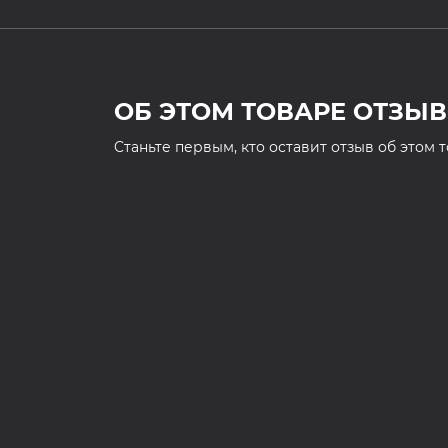
ОБ ЭТОМ ТОВАРЕ ОТЗЫВ
Cтаньте первым, кто оставит отзыв об этом 