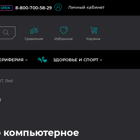
Личный кабинет
8-800-700-58-29
OPEN
Сравнение
Избранное
Корзина
ЕРИФЕРИЯ
ЗДОРОВЬЕ И СПОРТ
T, Red
0
 компьютерное