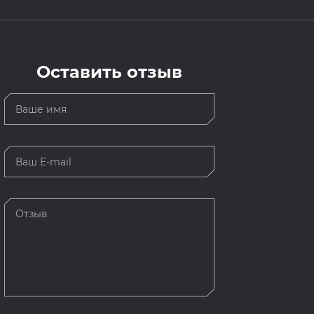
Оставить отзыв