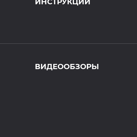
ИНСТРУКЦИИ
ВИДЕООБЗОРЫ