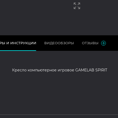
РЫ И ИНСТРУКЦИИ
ВИДЕООБЗОРЫ
ОТЗЫВЫ
0
Кресло компьютерное игровое GAMELAB SPIRIT