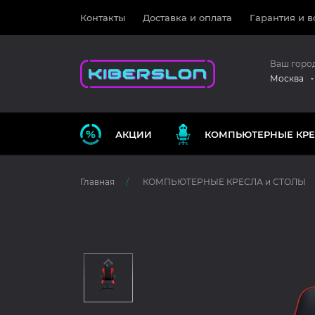
Контакты
Доставка и оплата
Гарантия и в
Ваш горо
Москва
АКЦИИ
КОМПЬЮТЕРНЫЕ КРЕ
Главная
КОМПЬЮТЕРНЫЕ КРЕСЛА и СТОЛЫ