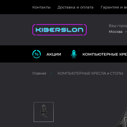
Контакты
Доставка и оплата
Гарантия и в
Ваш горо
Москва
АКЦИИ
КОМПЬЮТЕРНЫЕ КРЕ
Главная
КОМПЬЮТЕРНЫЕ КРЕСЛА и СТОЛЫ