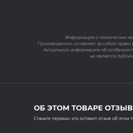
Информация о технических ха
Производитель оставляет за собой право
Актуальную информацию об особенностя
не является публи
ОБ ЭТОМ ТОВАРЕ ОТЗЫВ
Cтаньте первым, кто оставит отзыв об этом 