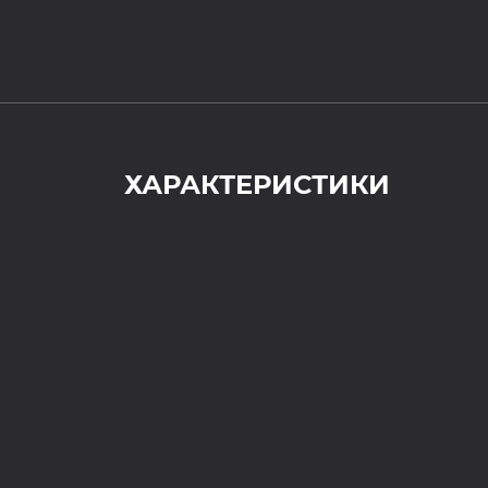
ХАРАКТЕРИСТИКИ