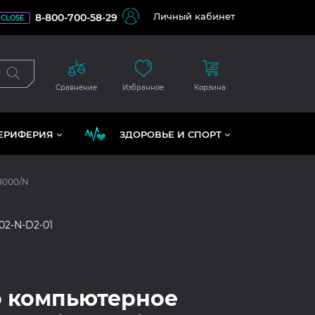
Личный кабинет
8-800-700-58-29
CLOSE
Сравнение
Избранное
Корзина
ЕРИФЕРИЯ
ЗДОРОВЬЕ И СПОРТ
8000/N
02-N-D2-01
 компьютерное