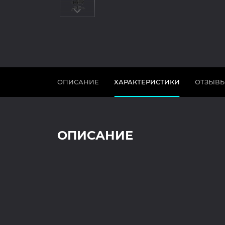
ОПИСАНИЕ
ХАРАКТЕРИСТИКИ
ОТЗЫВ
ОПИСАНИЕ