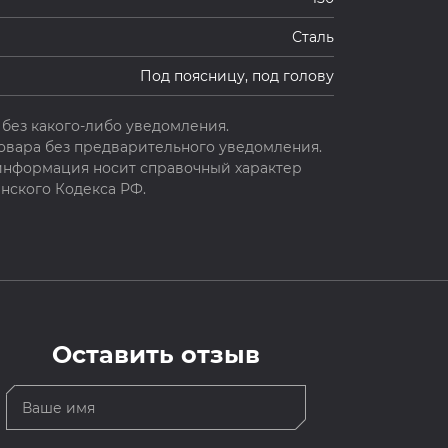
Сталь
Под поясницу, под голову
без какого-либо уведомления.
овара без предварительного уведомления.
 информация носит справочный характер
нского Кодекса РФ.
Оставить отзыв