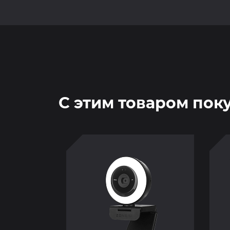
С этим товаром пок