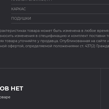
КАРКАС
ПОДУШКИ
рактеристиках товара может быть изменена в любое время 
 вносить изменения в спецификацию и комплект поставки т
х товара уточняйте у продавца. Опубликованная на сайте
чной офертой, определяемой положениями ст. 437(2) Гражда
ОВ НЕТ
товаре