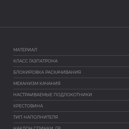
МАТЕРИАЛ
КЛАСС ГАЗПАТРОНА
БЛОКИРОВКА РАСКАЧИВАНИЯ
МЕХАНИЗМ КАЧАНИЯ
НАСТРАИВАЕМЫЕ ПОДЛОКОТНИКИ
КРЕСТОВИНА
ТИП НАПОЛНИТЕЛЯ
НАКЛОН СПИНКИ, ГР.