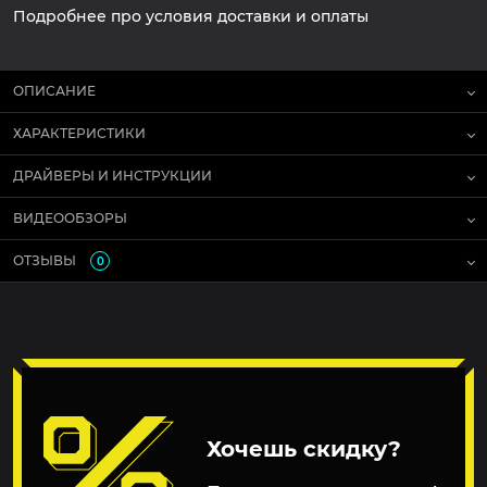
Подробнее про условия доставки и оплаты
ОПИСАНИЕ
ХАРАКТЕРИСТИКИ
ДРАЙВЕРЫ И ИНСТРУКЦИИ
ВИДЕООБЗОРЫ
ОТЗЫВЫ
0
Хочешь скидку?