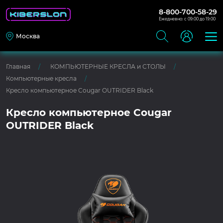
8-800-700-58-29
Ежедневно: с 09:00 до 19:00
Москва
Главная
КОМПЬЮТЕРНЫЕ КРЕСЛА и СТОЛЫ
Компьютерные кресла
Кресло компьютерное Cougar OUTRIDER Black
Кресло компьютерное Cougar
OUTRIDER Black