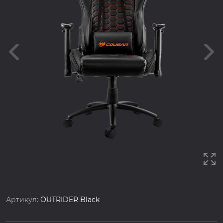
Артикул:
OUTRIDER Black