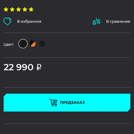
В избранное
В сравнение
Цвет:
22 990
Р
ПРЕДЗАКАЗ