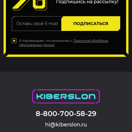
Подпишись на рассылку!
ПОДПИСАТЬСЯ
Я подтверждаю, что ознакомлен с
Политикой обработки
персональных данных
8-800-700-58-29
hi@kiberslon.ru