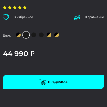
В избранное
В сравнение
Цвет:
44 990
Р
ПРЕДЗАКАЗ