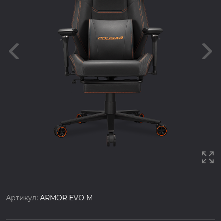
Артикул:
ARMOR EVO M