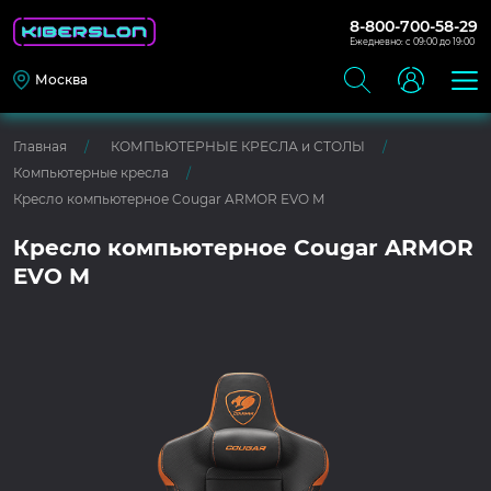
8-800-700-58-29
Ежедневно: с 09:00 до 19:00
Москва
Главная
КОМПЬЮТЕРНЫЕ КРЕСЛА и СТОЛЫ
Компьютерные кресла
Кресло компьютерное Cougar ARMOR EVO M
Кресло компьютерное Cougar ARMOR
EVO M