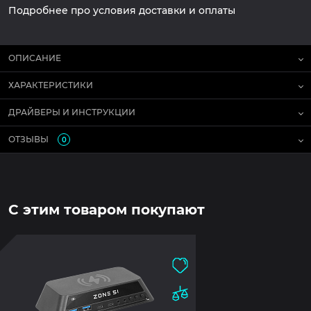
Подробнее про условия доставки и оплаты
ОПИСАНИЕ
ХАРАКТЕРИСТИКИ
ДРАЙВЕРЫ И ИНСТРУКЦИИ
ОТЗЫВЫ
0
С этим товаром покупают