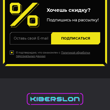
Хочешь скидку?
Подпишись на рассылку!
ПОДПИСАТЬСЯ
Я подтверждаю, что ознакомлен с
Политикой обработки
персональных данных