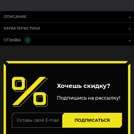
ОПИСАНИЕ
ХАРАКТЕРИСТИКИ
ОТЗЫВЫ
0
Хочешь скидку?
Подпишись на рассылку!
ПОДПИСАТЬСЯ