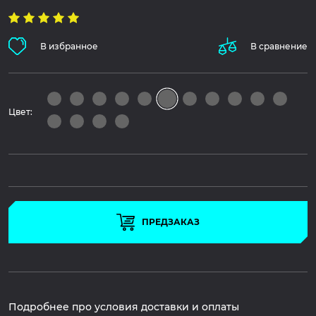
В избранное
В сравнение
Цвет:
ПРЕДЗАКАЗ
Подробнее про условия доставки и оплаты