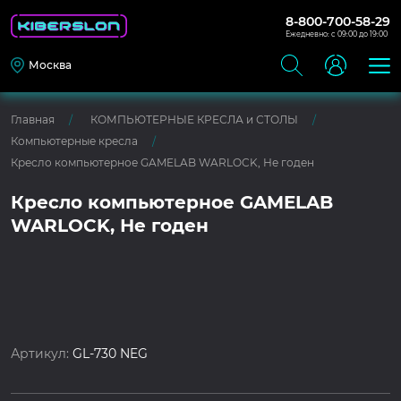
8-800-700-58-29
Ежедневно: с 09:00 до 19:00
Москва
Главная
КОМПЬЮТЕРНЫЕ КРЕСЛА и СТОЛЫ
Компьютерные кресла
Кресло компьютерное GAMELAB WARLOCK, Не годен
Кресло компьютерное GAMELAB
WARLOCK, Не годен
Артикул:
GL-730 NEG