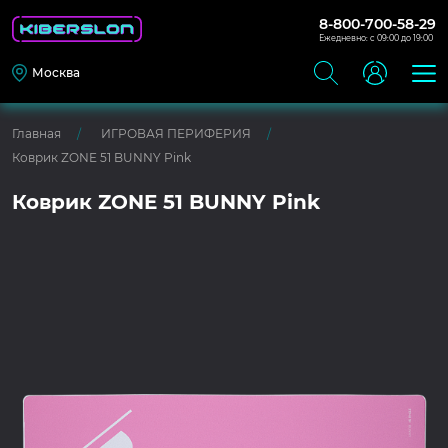
8-800-700-58-29
Ежедневно: с 09:00 до 19:00
Москва
Главная
ИГРОВАЯ ПЕРИФЕРИЯ
Коврик ZONE 51 BUNNY Pink
Коврик ZONE 51 BUNNY Pink