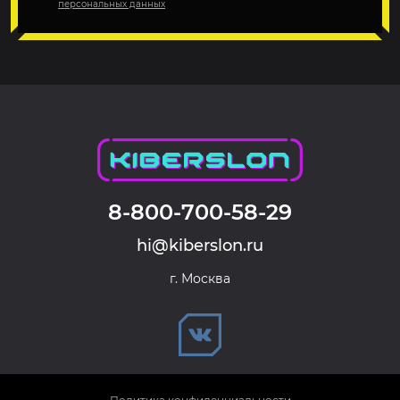
персональных данных
8-800-700-58-29
hi@kiberslon.ru
г. Москва