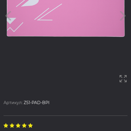
Артикул:
Z51-PAD-BPI