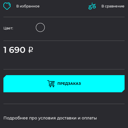
В избранное
В сравнение
Цвет:
1 690
Р
ПРЕДЗАКАЗ
Подробнее про условия доставки и оплаты