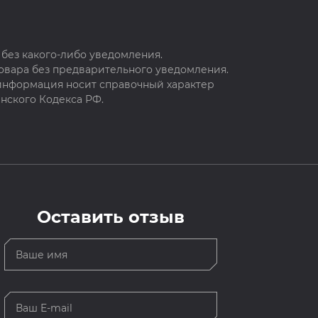
без какого-либо уведомления.
овара без предварительного уведомления.
 информация носит справочный характер
нского Кодекса РФ.
Оставить отзыв