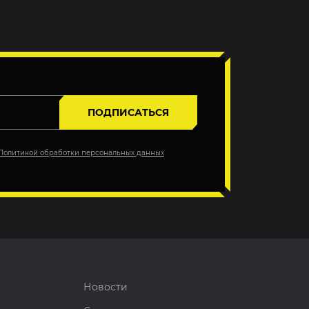
ПОДПИСАТЬСЯ
Политикой обработки персональных данных
Новости