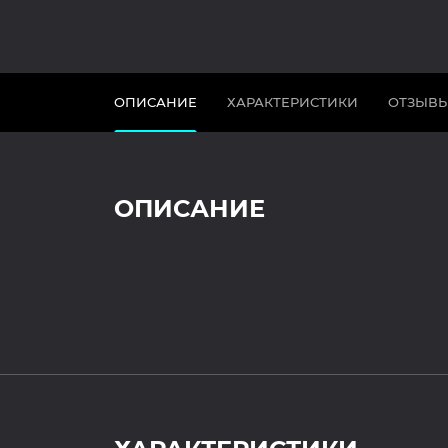
ОПИСАНИЕ
ХАРАКТЕРИСТИКИ
ОТЗЫВ
ОПИСАНИЕ