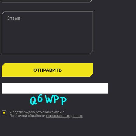
Я подтверждаю, что ознакомлен с
Политикой обработки
персональных данных