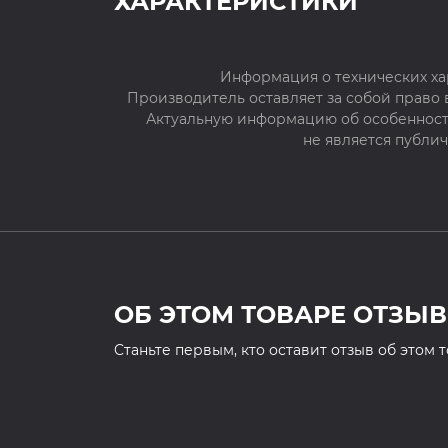
ХАРАКТЕРИСТИКИ
Информация о технических ха
Производитель оставляет за собой право
Актуальную информацию об особенностя
не является публи
ОБ ЭТОМ ТОВАРЕ ОТЗЫВ
Cтаньте первым, кто оставит отзыв об этом 