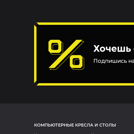
Хочешь 
Подпишись на
КОМПЬЮТЕРНЫЕ КРЕСЛА И СТОЛЫ