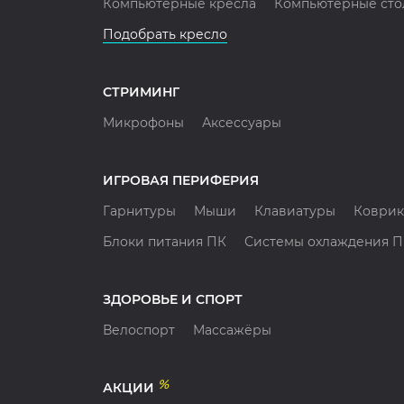
Компьютерные кресла
Компьютерные сто
Подобрать кресло
СТРИМИНГ
Микрофоны
Аксессуары
ИГРОВАЯ ПЕРИФЕРИЯ
Гарнитуры
Мыши
Клавиатуры
Коврик
Блоки питания ПК
Системы охлаждения 
ЗДОРОВЬЕ И СПОРТ
Велоспорт
Массажёры
%
АКЦИИ