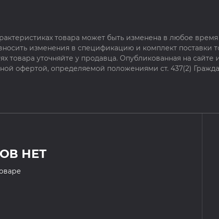
рактеристиках товара может быть изменена в любое время 
 вносить изменения в спецификацию и комплект поставки т
х товара уточняйте у продавца. Опубликованная на сайте
чной офертой, определяемой положениями ст. 437(2) Гражда
ОВ НЕТ
товаре