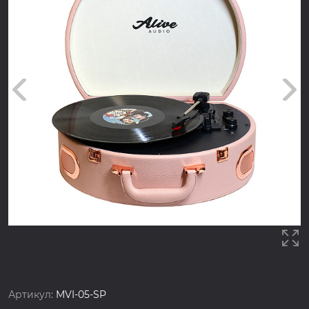
Артикул:
MVI-05-SP