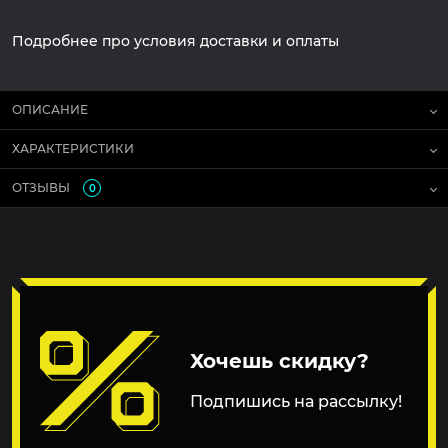
Подробнее про условия доставки и оплаты
ОПИСАНИЕ
ХАРАКТЕРИСТИКИ
ОТЗЫВЫ
0
Хочешь скидку?
Подпишись на рассылку!