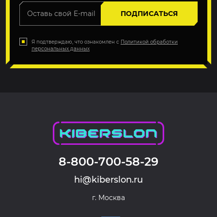
ПОДПИСАТЬСЯ
Я подтверждаю, что ознакомлен с
Политикой обработки
персональных данных
8-800-700-58-29
hi@kiberslon.ru
г. Москва