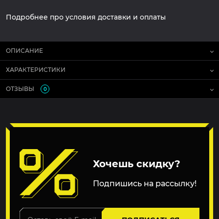
Подробнее про условия доставки и оплаты
ОПИСАНИЕ
ХАРАКТЕРИСТИКИ
ОТЗЫВЫ
0
Хочешь скидку?
Подпишись на рассылку!