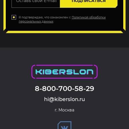
ПОДПИСАТЬСЯ
Я подтверждаю, что ознакомлен с
Политикой обработки
персональных данных
8-800-700-58-29
hi@kiberslon.ru
г. Москва