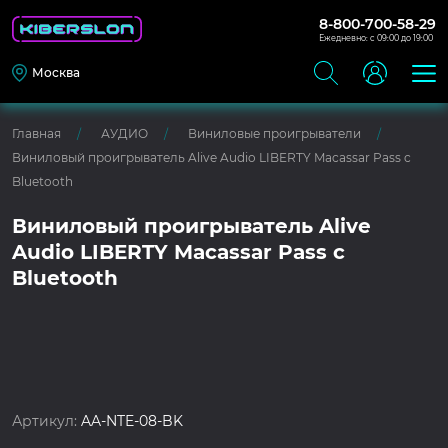
8-800-700-58-29
Ежедневно: с 09:00 до 19:00
Москва
Главная
АУДИО
Виниловые проигрыватели
Виниловый проигрыватель Alive Audio LIBERTY Macassar Pass c
Bluetooth
Виниловый проигрыватель Alive
Audio LIBERTY Macassar Pass c
Bluetooth
Артикул:
AA-NTE-08-BK