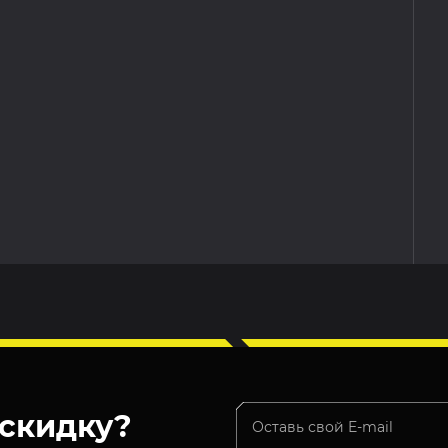
скидку?