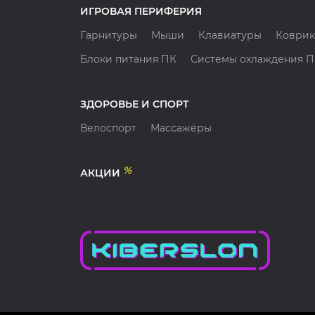
ИГРОВАЯ ПЕРИФЕРИЯ
Гарнитуры
Мыши
Клавиатуры
Коврик
Блоки питания ПК
Системы охлаждения 
ЗДОРОВЬЕ И СПОРТ
Велоспорт
Массажёры
%
АКЦИИ