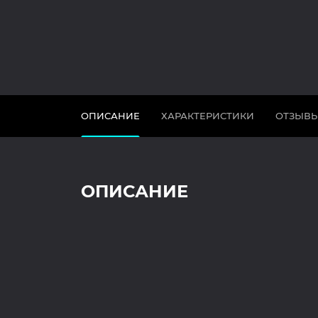
ОПИСАНИЕ
ХАРАКТЕРИСТИКИ
ОТЗЫВ
ОПИСАНИЕ