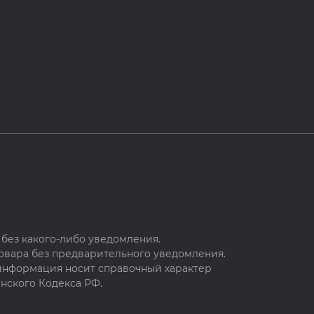
без какого-либо уведомления.
овара без предварительного уведомления.
 информация носит справочный характер
нского Кодекса РФ.