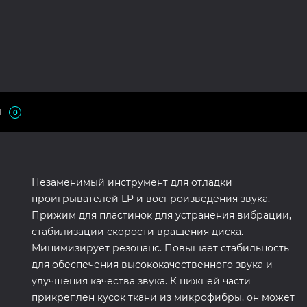
Ы
0
Незаменимый инструмент для отладки
проигрывателей LP и воспроизведения звука.
Прижим для пластинок для устранения вибрации,
стабилизации скорости вращения диска.
Минимизирует резонанс. Повышает стабильность
для обеспечения высококачественного звука и
улучшения качества звука. К нижней части
прикреплен кусок ткани из микрофибры, он может