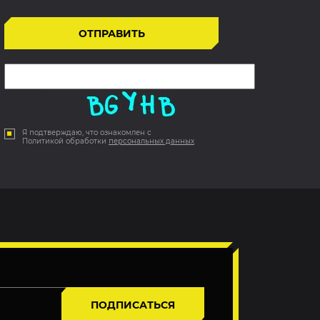
Я подтверждаю, что ознакомлен с
Политикой обработки
персональных данных
ПОДПИСАТЬСЯ