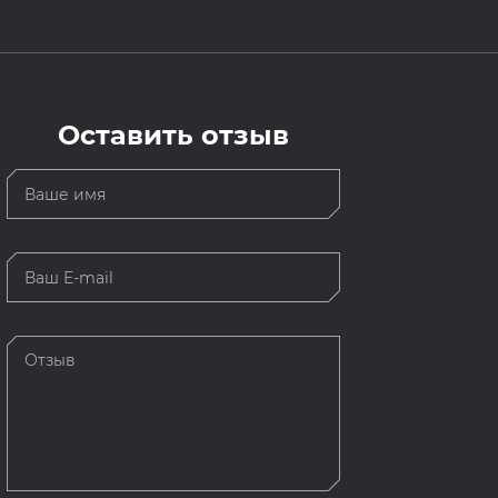
Оставить отзыв