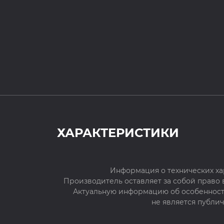
ХАРАКТЕРИСТИКИ
Информация о технических ха
Производитель оставляет за собой право
Актуальную информацию об особенностя
не является публи