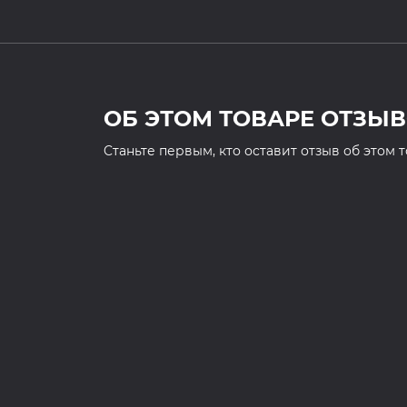
ОБ ЭТОМ ТОВАРЕ ОТЗЫВ
Cтаньте первым, кто оставит отзыв об этом 