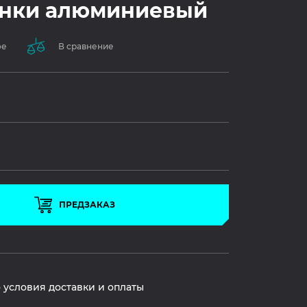
инки алюминиевый
ое
В сравнение
ПРЕДЗАКАЗ
 условия доставки и оплаты