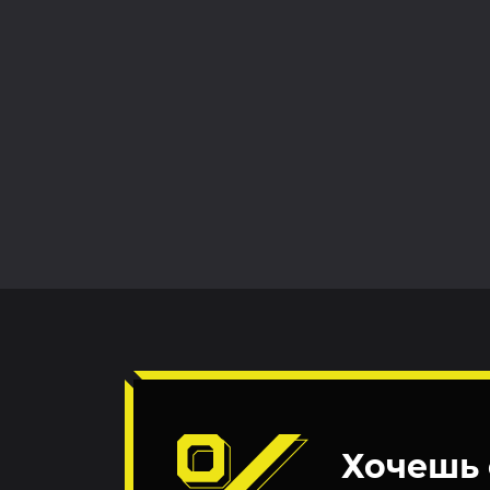
Хочешь 