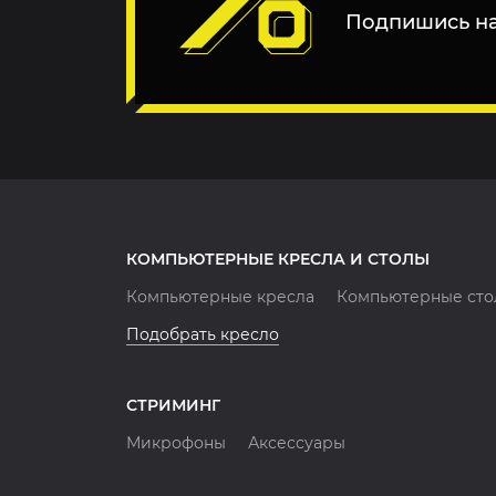
Подпишись на
КОМПЬЮТЕРНЫЕ КРЕСЛА И СТОЛЫ
Компьютерные кресла
Компьютерные сто
Подобрать кресло
СТРИМИНГ
Микрофоны
Аксессуары