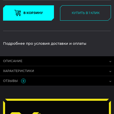
В КОРЗИНУ
КУПИТЬ В 1 КЛИК
Подробнее про условия доставки и оплаты
ОПИСАНИЕ
ХАРАКТЕРИСТИКИ
ОТЗЫВЫ
0