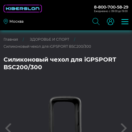
8-800-700-58-29
Ежедневно: с 09:00 до 19:00
Москва
Главная
ЗДОРОВЬЕ И СПОРТ
Силиконовый чехол для iGPSPORT BSC200/300
Силиконовый чехол для iGPSPORT
BSC200/300