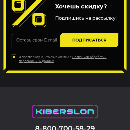
Хочешь скидку?
Подпишись на рассылку!
ПОДПИСАТЬСЯ
Я подтверждаю, что ознакомлен с
Политикой обработки
персональных данных
8-800-700-58-29