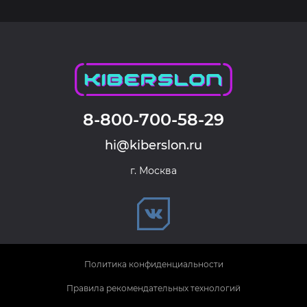
8-800-700-58-29
hi@kiberslon.ru
г. Москва
Политика конфиденциальности
Правила рекомендательных технологий