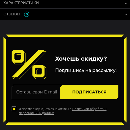
ХАРАКТЕРИСТИКИ
ОТЗЫВЫ
0
Хочешь скидку?
Подпишись на рассылку!
ПОДПИСАТЬСЯ
Я подтверждаю, что ознакомлен с
Политикой обработки
персональных данных