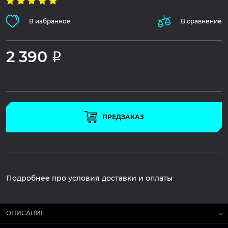
В избранное
В сравнение
2 390
Р
ПРЕДЗАКАЗ
Подробнее про условия доставки и оплаты
ОПИСАНИЕ