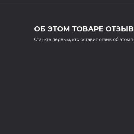
ОБ ЭТОМ ТОВАРЕ ОТЗЫВ
Cтаньте первым, кто оставит отзыв об этом 