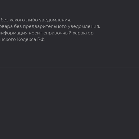
без какого-либо уведомления.
овара без предварительного уведомления.
 информация носит справочный характер
нского Кодекса РФ.