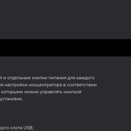
й и отдельные кнопки питания для каждого
ля настройки концентратора в соответствии
, которыми можно управлять кнопкой
установке.
ого слота USB;