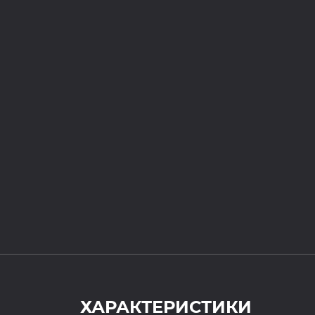
ХАРАКТЕРИСТИКИ