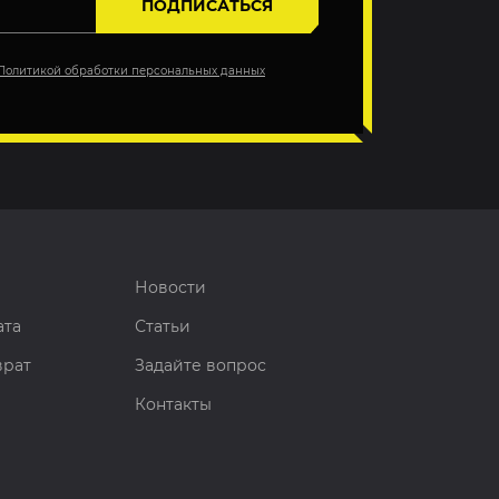
ПОДПИСАТЬСЯ
Политикой обработки персональных данных
Новости
ата
Статьи
врат
Задайте вопрос
Контакты