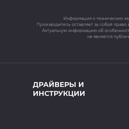
Информация о технических ха
Производитель оставляет за собой право
Актуальную информацию об особенностя
не является публи
ДРАЙВЕРЫ И
ИНСТРУКЦИИ