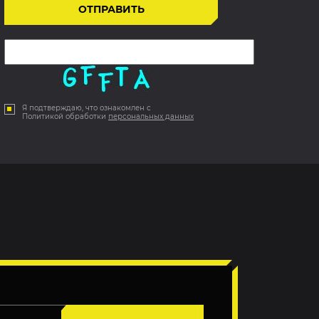
Я подтверждаю, что ознакомлен с
Политикой обработки
персональных данных