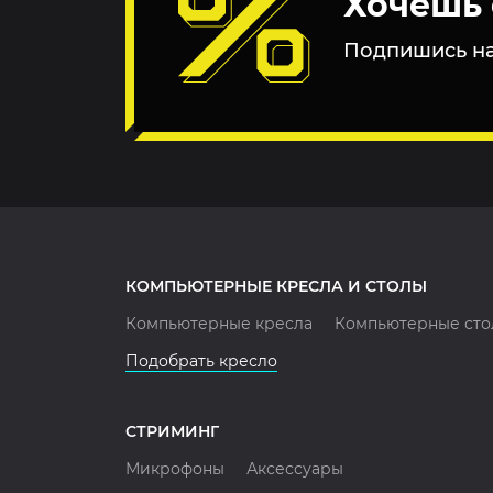
Хочешь 
Подпишись на
КОМПЬЮТЕРНЫЕ КРЕСЛА И СТОЛЫ
Компьютерные кресла
Компьютерные сто
Подобрать кресло
СТРИМИНГ
Микрофоны
Аксессуары