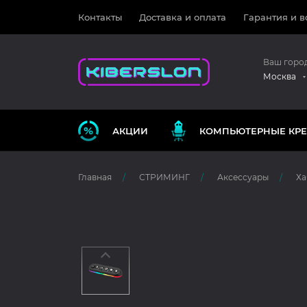
Контакты
Доставка и оплата
Гарантия и в
Ваш горо
Москва
АКЦИИ
КОМПЬЮТЕРНЫЕ КРЕ
Главная
СТРИМИНГ
Аксессуары
Ха