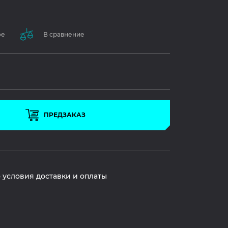
ое
В сравнение
ПРЕДЗАКАЗ
 условия доставки и оплаты