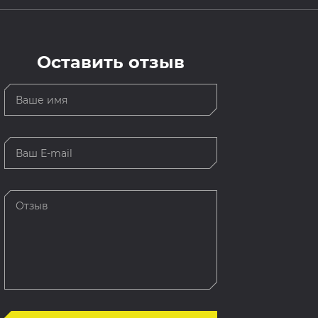
Оставить отзыв