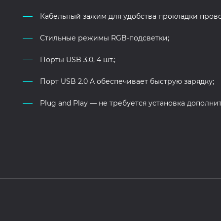
Кабельный зажим для удобства прокладки прово
Стильные режимы RGB-подсветки;
Порты USB 3.0, 4 шт.;
Порт USB 2.0 A обеспечивает быструю зарядку;
Plug and Play — не требуется установка дополн