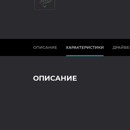
ОПИСАНИЕ
ХАРАКТЕРИСТИКИ
ДРАЙВЕ
ОПИСАНИЕ