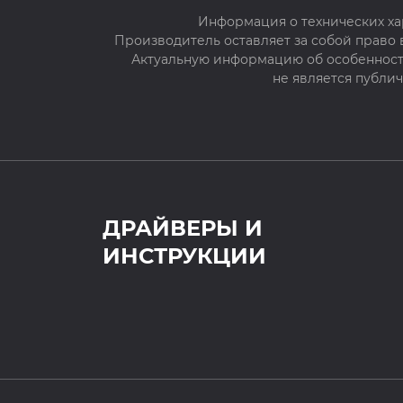
Информация о технических ха
Производитель оставляет за собой право
Актуальную информацию об особенностя
не является публи
ДРАЙВЕРЫ И
ИНСТРУКЦИИ