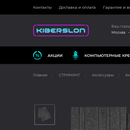
Контакты
Доставка и оплата
Гарантия и в
Ваш горо
Москва
АКЦИИ
КОМПЬЮТЕРНЫЕ КРЕ
Главная
СТРИМИНГ
Аксессуары
Ак