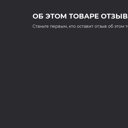
ОБ ЭТОМ ТОВАРЕ ОТЗЫВ
Cтаньте первым, кто оставит отзыв об этом 