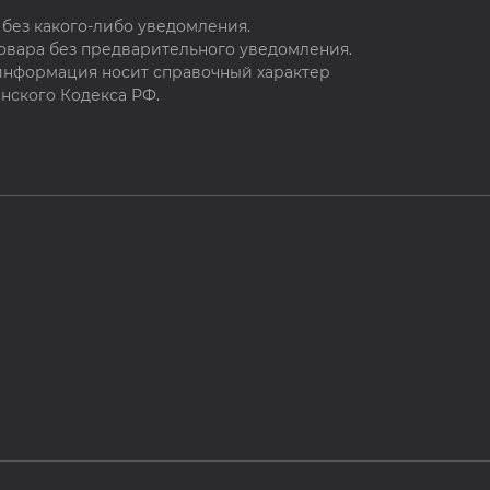
без какого-либо уведомления.
овара без предварительного уведомления.
 информация носит справочный характер
нского Кодекса РФ.