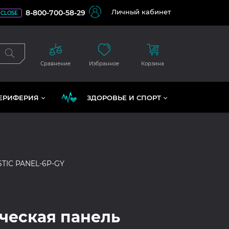
Личный кабинет
8-800-700-58-29
CLOSE
Сравнение
Избранное
Корзина
ЕРИФЕРИЯ
ЗДОРОВЬЕ И СПОРТ
TIC PANEL-6P-GY
ческая панель