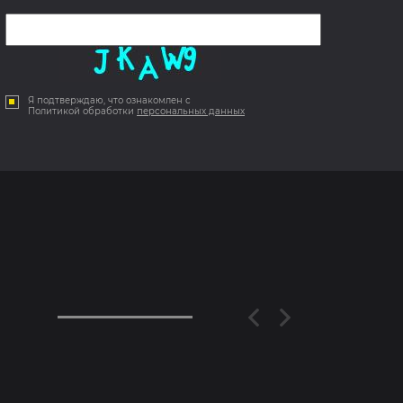
Я подтверждаю, что ознакомлен с
Политикой обработки
персональных данных