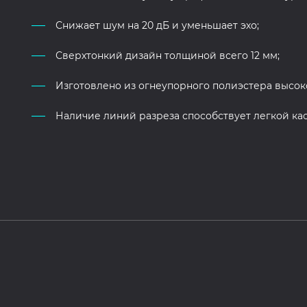
Снижает шум на 20 дБ и уменьшает эхо;
Сверхтонкий дизайн толщиной всего 12 мм;
Изготовлено из огнеупорного полиэстера высок
Наличие линий разреза способствует легкой ка