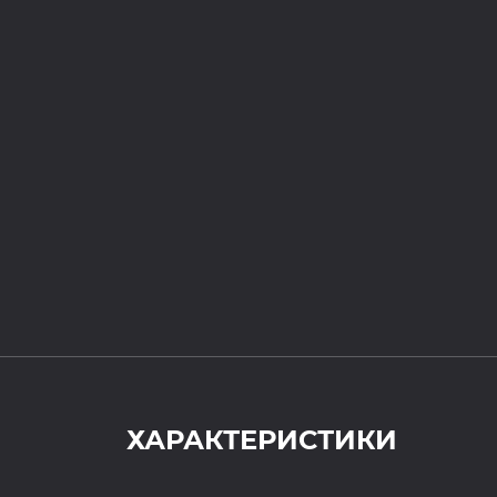
ХАРАКТЕРИСТИКИ