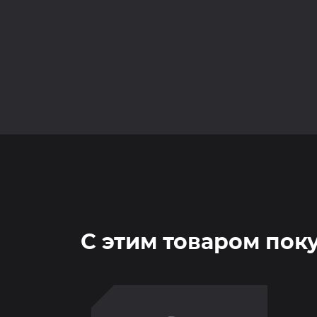
С этим товаром пок