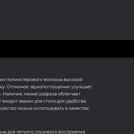
 из полиэстерового волокна высокой
ку. Отличное звукопоглощение улучшает
. Наличие линий разреза облегчает
 входит зажим для стола для удобства
тройство можно использовать в качестве
ня для четкого слухового восприятия;