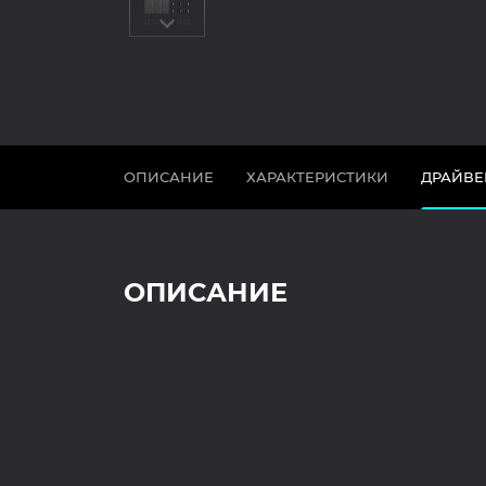
ОПИСАНИЕ
ХАРАКТЕРИСТИКИ
ДРАЙВЕ
ОПИСАНИЕ