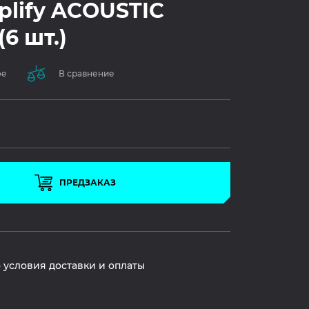
plify ACOUSTIC
6 шт.)
ое
В сравнение
ПРЕДЗАКАЗ
 условия доставки и оплаты