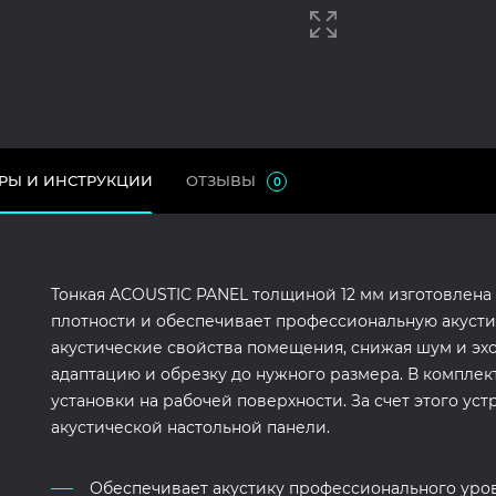
РЫ И ИНСТРУКЦИИ
ОТЗЫВЫ
0
Тонкая ACOUSTIC PANEL толщиной 12 мм изготовлена
плотности и обеспечивает профессиональную акусти
акустические свойства помещения, снижая шум и эхо
адаптацию и обрезку до нужного размера. В комплект
установки на рабочей поверхности. За счет этого ус
акустической настольной панели.
Обеспечивает акустику профессионального уров