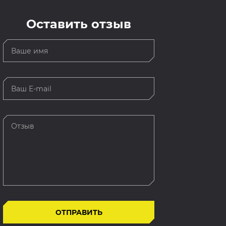
Оставить отзыв