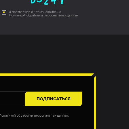
Я подтверждаю, что ознакомлен с
Политикой обработки
персональных данных
ПОДПИСАТЬСЯ
Политикой обработки персональных данных