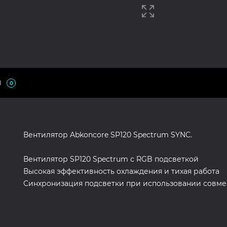
Ы
0
Вентилятор Abkoncore SP120 Spectrum SYNC.
Вентилятор SP120 Spectrum с RGB подсветкой
Высокая эффективность охлаждения и тихая работа
Синхронизация подсветки при использовании совме