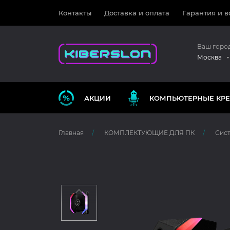
Контакты
Доставка и оплата
Гарантия и в
Ваш горо
Москва
АКЦИИ
КОМПЬЮТЕРНЫЕ КРЕ
Главная
КОМПЛЕКТУЮЩИЕ ДЛЯ ПК
Сис