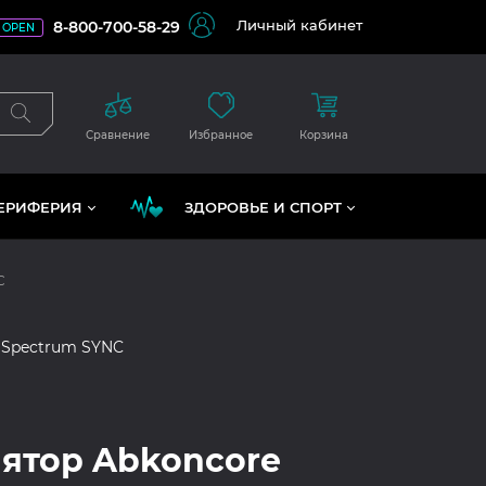
Личный кабинет
8-800-700-58-29
OPEN
Сравнение
Избранное
Корзина
ЕРИФЕРИЯ
ЗДОРОВЬЕ И СПОРТ
C
r Spectrum SYNC
ятор Abkoncore