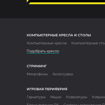
КОМПЬЮТЕРНЫЕ КРЕСЛА И СТОЛЫ
Компьютерные кресла
Компьютерные сто
Подобрать кресло
СТРИМИНГ
Микрофоны
Аксессуары
ИГРОВАЯ ПЕРИФЕРИЯ
Гарнитуры
Мыши
Клавиатуры
Коврик