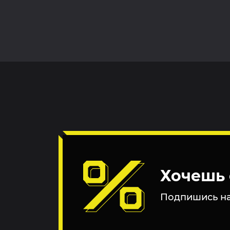
Хочешь 
Подпишись на