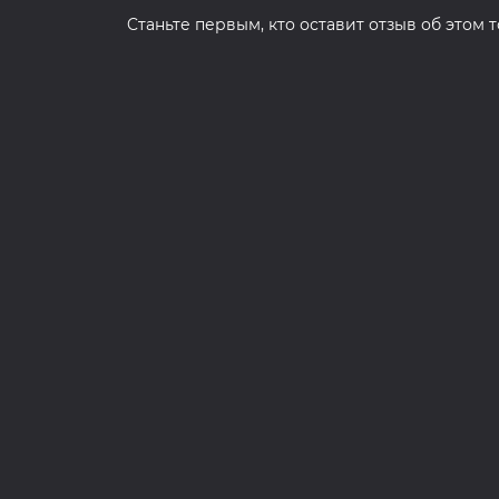
Cтаньте первым, кто оставит отзыв об этом 