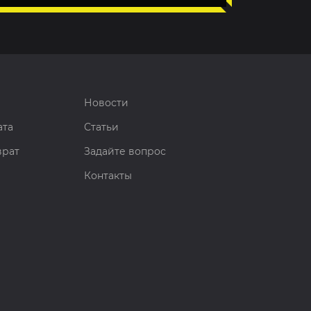
Новости
ата
Статьи
врат
Задайте вопрос
Контакты