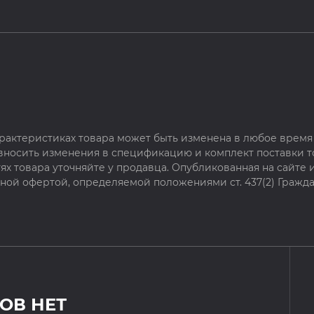
рактеристиках товара может быть изменена в любое время 
 вносить изменения в спецификацию и комплект поставки т
х товара уточняйте у продавца. Опубликованная на сайте
чной офертой, определяемой положениями ст. 437(2) Гражда
ОВ НЕТ