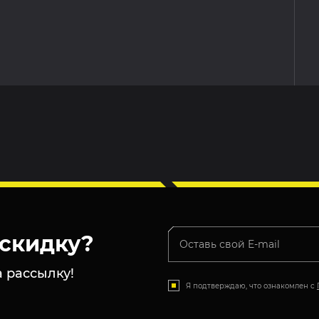
скидку?
 рассылку!
Я подтверждаю, что ознакомлен с