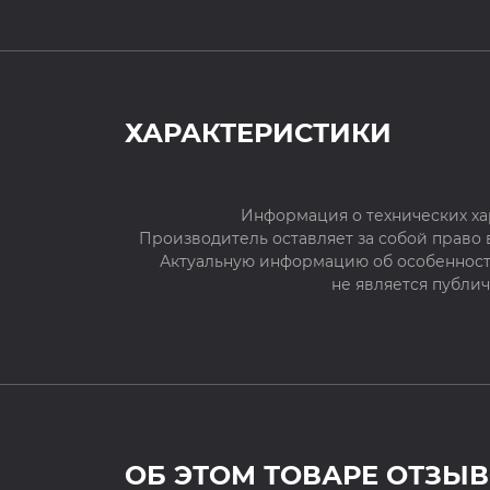
ХАРАКТЕРИСТИКИ
Информация о технических ха
Производитель оставляет за собой право
Актуальную информацию об особенностя
не является публи
ОБ ЭТОМ ТОВАРЕ ОТЗЫВ