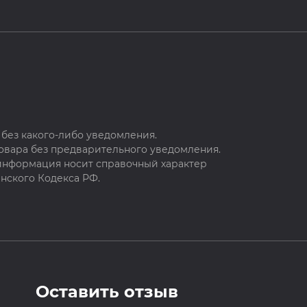
без какого-либо уведомления.
овара без предварительного уведомления.
 информация носит справочный характер
нского Кодекса РФ.
Оставить отзыв