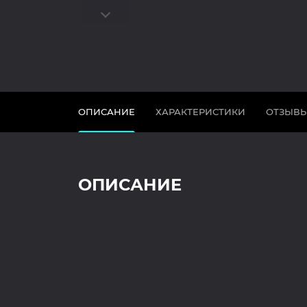
ОПИСАНИЕ
ХАРАКТЕРИСТИКИ
ОТЗЫВ
ОПИСАНИЕ