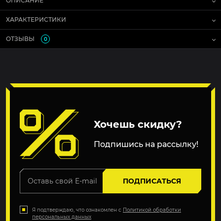
ОПИСАНИЕ
ХАРАКТЕРИСТИКИ
ОТЗЫВЫ
0
Хочешь скидку?
Подпишись на рассылку!
ПОДПИСАТЬСЯ
Я подтверждаю, что ознакомлен с
Политикой обработки
персональных данных