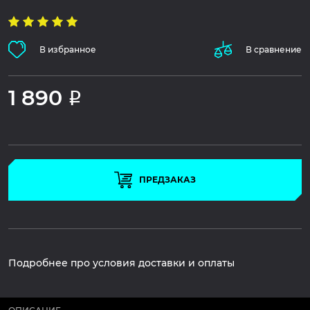
В избранное
В сравнение
1 890
Р
ПРЕДЗАКАЗ
Подробнее про условия доставки и оплаты