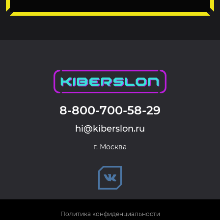
8-800-700-58-29
hi@kiberslon.ru
г. Москва
Политика конфиденциальности