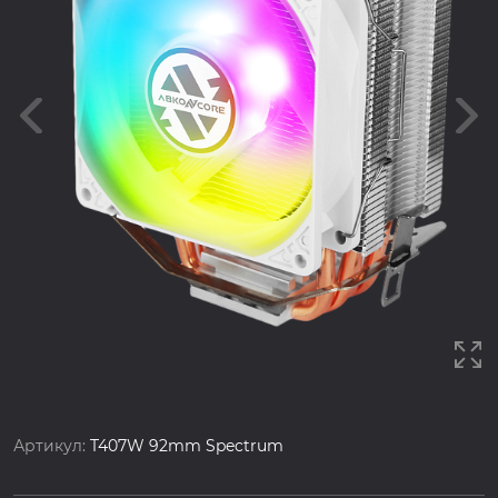
Артикул:
T407W 92mm Spectrum