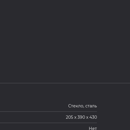
Стекло, сталь
205 x 390 x 430
Нет