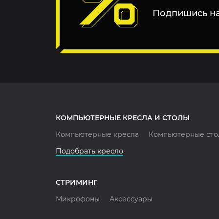
Подпишись на
КОМПЬЮТЕРНЫЕ КРЕСЛА И СТОЛЫ
Компьютерные кресла
Компьютерные сто
Подобрать кресло
СТРИМИНГ
Микрофоны
Аксессуары