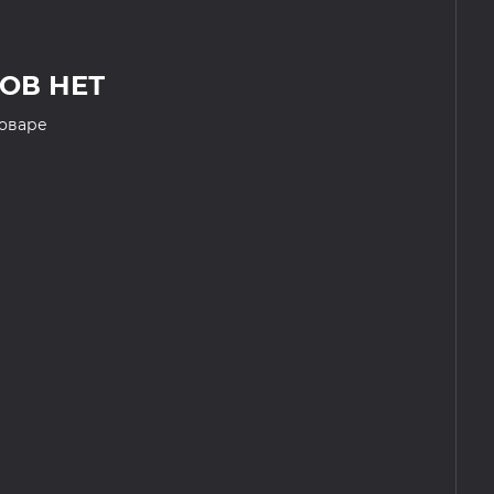
ОВ НЕТ
товаре