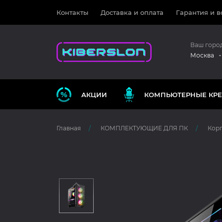
Контакты
Доставка и оплата
Гарантия и в
Ваш горо
Москва
АКЦИИ
КОМПЬЮТЕРНЫЕ КРЕ
Главная
КОМПЛЕКТУЮЩИЕ ДЛЯ ПК
Корп