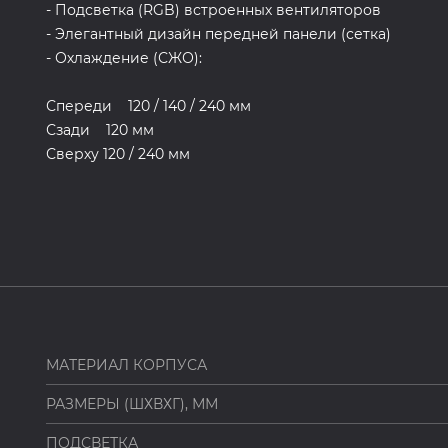
- Подсветка (RGB) встроенных вентиляторов
- Элегантный дизайн передней панели (сетка)
- Охлаждение (СЖО):
Спереди 120 / 140 / 240 мм
Сзади 120 мм
Сверху 120 / 240 мм
МАТЕРИАЛ КОРПУСА
РАЗМЕРЫ (ШХВХГ), ММ
ПОДСВЕТКА