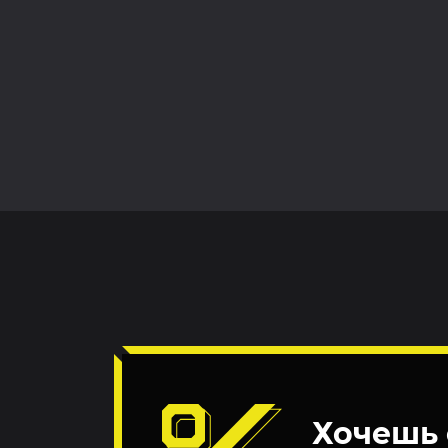
Хочешь 