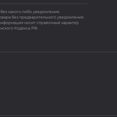
без какого-либо уведомления.
овара без предварительного уведомления.
 информация носит справочный характер
нского Кодекса РФ.