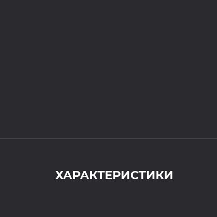
ХАРАКТЕРИСТИКИ