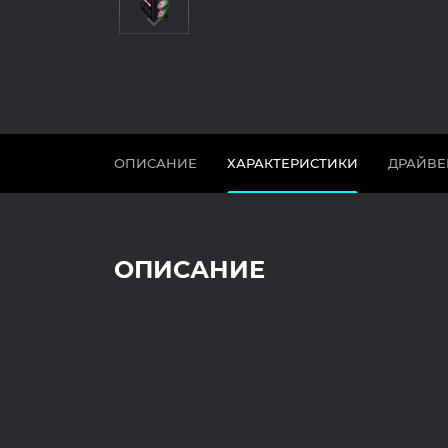
ОПИСАНИЕ
ХАРАКТЕРИСТИКИ
ДРАЙВЕ
ОПИСАНИЕ