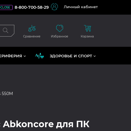
Личный кабинет
8-800-700-58-29
CLOSE
Сравнение
Избранное
Корзина
ЕРИФЕРИЯ
ЗДОРОВЬЕ И СПОРТ
s 550M
 Abkoncore для ПК