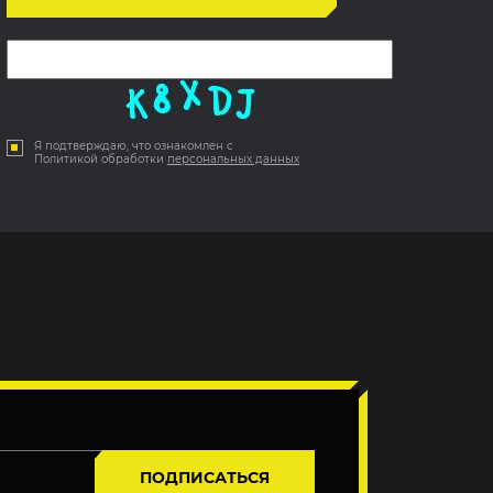
Я подтверждаю, что ознакомлен с
Политикой обработки
персональных данных
ПОДПИСАТЬСЯ