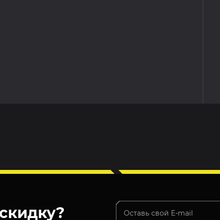
скидку?