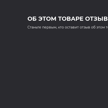
ОБ ЭТОМ ТОВАРЕ ОТЗЫВ
Cтаньте первым, кто оставит отзыв об этом 