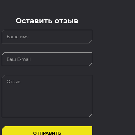
Оставить отзыв