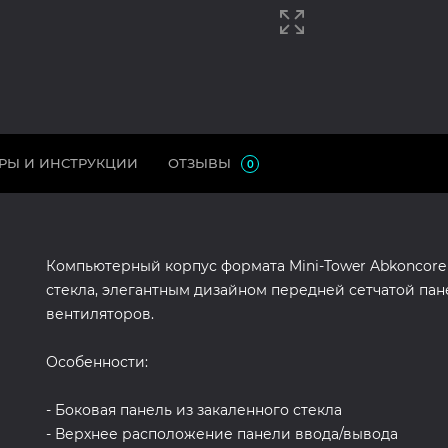
РЫ И ИНСТРУКЦИИ
ОТЗЫВЫ
0
Компьютерный корпус формата Mini-Tower Abkoncore
стекла, элегантным дизайном передней сетчатой па
вентиляторов.
Особенности:
- Боковая панель из закаленного стекла
- Верхнее расположение панели ввода/вывода