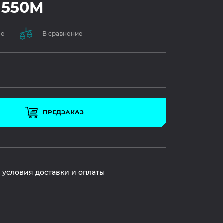
 550M
ое
В сравнение
ПРЕДЗАКАЗ
 условия доставки и оплаты