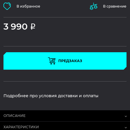
В избранное
В сравнение
3 990
Р
ПРЕДЗАКАЗ
Подробнее про условия доставки и оплаты
ОПИСАНИЕ
ХАРАКТЕРИСТИКИ