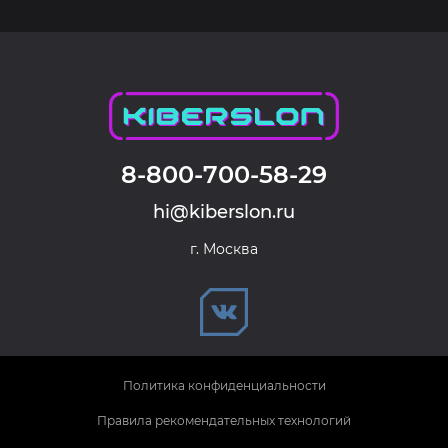
8-800-700-58-29
hi@kiberslon.ru
г. Москва
Политика конфиденциальности
Правила рекомендательных технологий