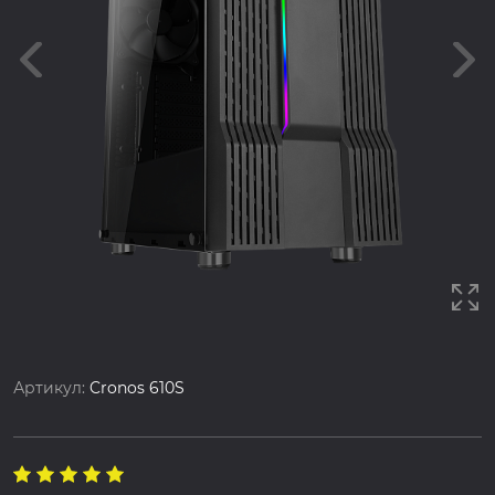
Артикул:
Cronos 610S