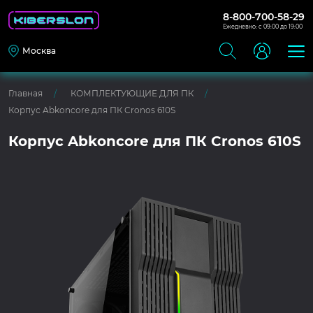
8-800-700-58-29
Ежедневно: с 09:00 до 19:00
Москва
Главная
КОМПЛЕКТУЮЩИЕ ДЛЯ ПК
Корпус Abkoncore для ПК Cronos 610S
Корпус Abkoncore для ПК Cronos 610S