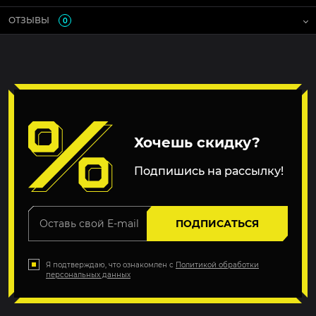
ОТЗЫВЫ
0
Хочешь скидку?
Подпишись на рассылку!
ПОДПИСАТЬСЯ
Я подтверждаю, что ознакомлен с
Политикой обработки
персональных данных