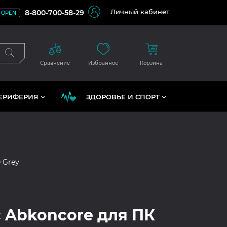
Личный кабинет
8-800-700-58-29
OPEN
Сравнение
Избранное
Корзина
ЕРИФЕРИЯ
ЗДОРОВЬЕ И СПОРТ
 Grey
 Abkoncore для ПК