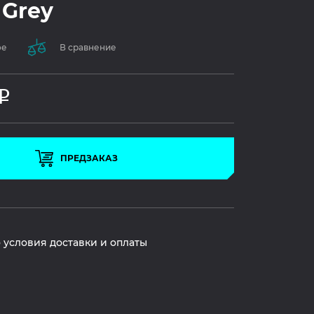
 Grey
ое
В сравнение
Р
ПРЕДЗАКАЗ
 условия доставки и оплаты