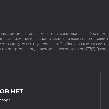
рактеристиках товара может быть изменена в любое время 
 вносить изменения в спецификацию и комплект поставки т
х товара уточняйте у продавца. Опубликованная на сайте
чной офертой, определяемой положениями ст. 437(2) Гражда
ОВ НЕТ
товаре