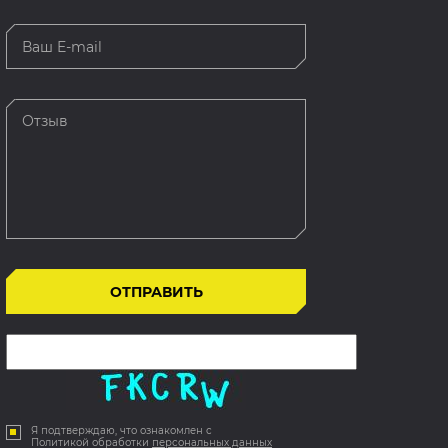
Я подтверждаю, что ознакомлен с
Политикой обработки
персональных данных