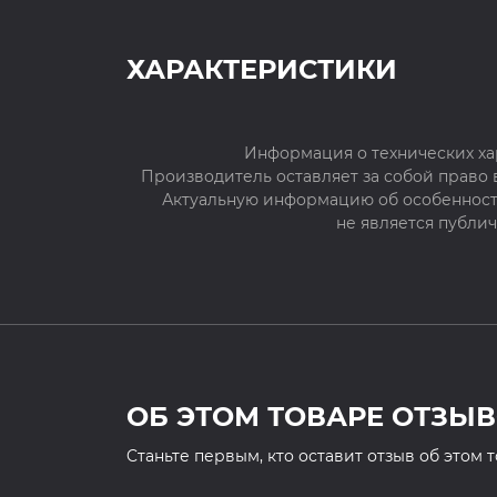
ХАРАКТЕРИСТИКИ
Информация о технических ха
Производитель оставляет за собой право
Актуальную информацию об особенностя
не является публи
ОБ ЭТОМ ТОВАРЕ ОТЗЫВ
Cтаньте первым, кто оставит отзыв об этом 