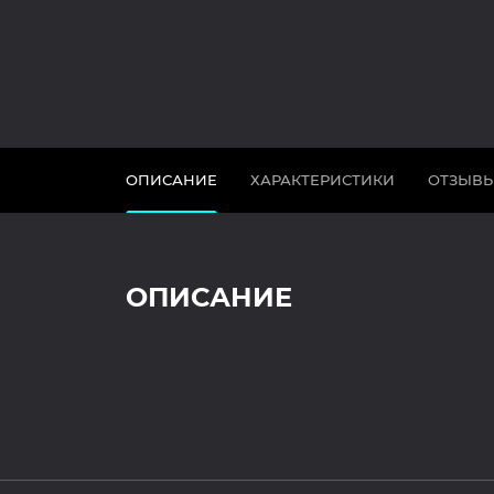
ОПИСАНИЕ
ХАРАКТЕРИСТИКИ
ОТЗЫВ
ОПИСАНИЕ