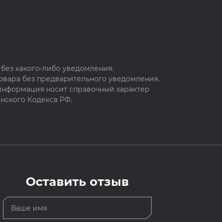
без какого-либо уведомления.
овара без предварительного уведомления.
 информация носит справочный характер
нского Кодекса РФ.
Оставить отзыв