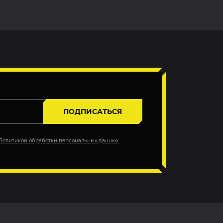
ПОДПИСАТЬСЯ
Политикой обработки персональных данных