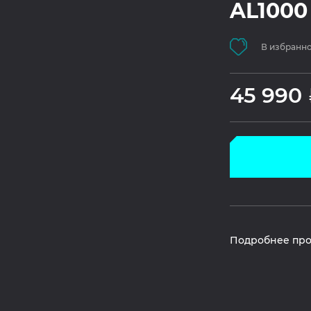
AL1000
В избранн
45 990
Подробнее про