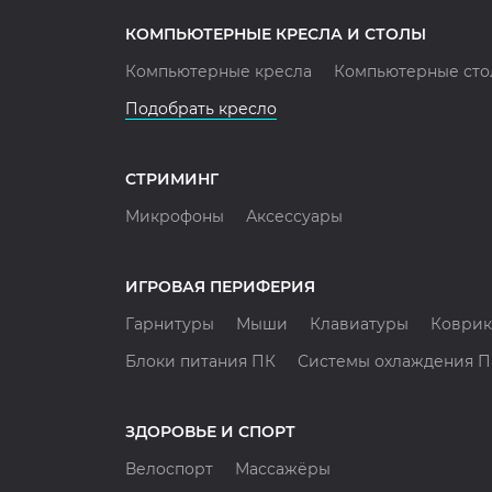
КОМПЬЮТЕРНЫЕ КРЕСЛА И СТОЛЫ
Компьютерные кресла
Компьютерные сто
Подобрать кресло
СТРИМИНГ
Микрофоны
Аксессуары
ИГРОВАЯ ПЕРИФЕРИЯ
Гарнитуры
Мыши
Клавиатуры
Коврик
Блоки питания ПК
Системы охлаждения 
ЗДОРОВЬЕ И СПОРТ
Велоспорт
Массажёры