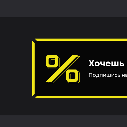
Хочешь 
Подпишись на