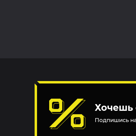
Хочешь 
Подпишись на