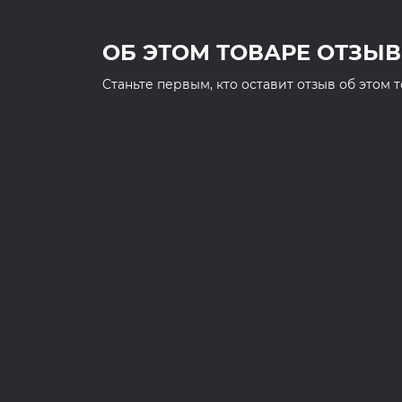
ОБ ЭТОМ ТОВАРЕ ОТЗЫВ
Cтаньте первым, кто оставит отзыв об этом 