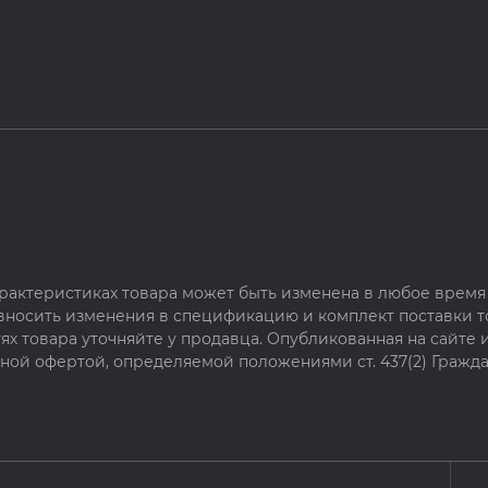
рактеристиках товара может быть изменена в любое время 
 вносить изменения в спецификацию и комплект поставки т
х товара уточняйте у продавца. Опубликованная на сайте
чной офертой, определяемой положениями ст. 437(2) Гражда