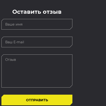
Оставить отзыв