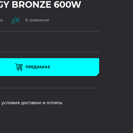
GY BRONZE 600W
ое
В сравнение
ПРЕДЗАКАЗ
 условия доставки и оплаты