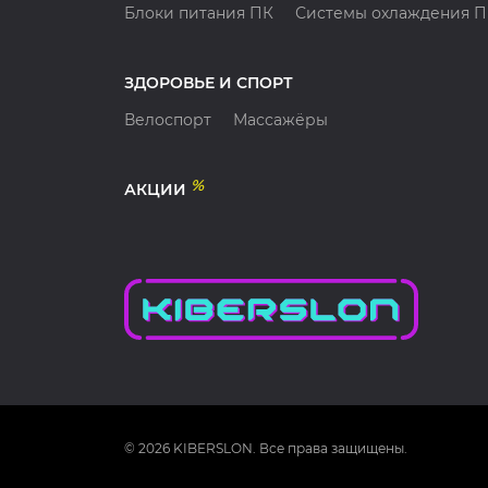
Блоки питания ПК
Системы охлаждения 
ЗДОРОВЬЕ И СПОРТ
Велоспорт
Массажёры
%
АКЦИИ
© 2026 KIBERSLON. Все права защищены.