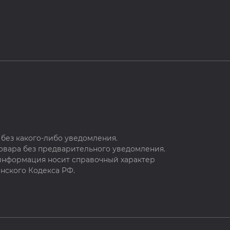
без какого-либо уведомления.
овара без предварительного уведомления.
 информация носит справочный характер
нского Кодекса РФ.