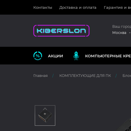
Контакты
Доставка и оплата
Гарантия и в
Ваш горо
Москва
АКЦИИ
КОМПЬЮТЕРНЫЕ КРЕ
Главная
КОМПЛЕКТУЮЩИЕ ДЛЯ ПК
Блок