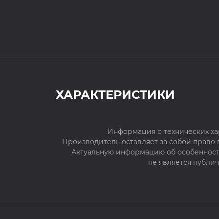
ХАРАКТЕРИСТИКИ
Информация о технических ха
Производитель оставляет за собой право
Актуальную информацию об особенностя
не является публи