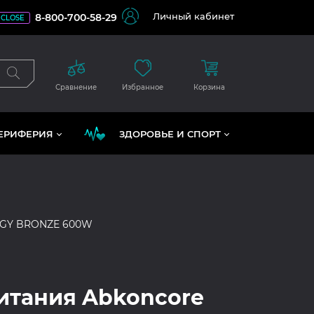
Личный кабинет
8-800-700-58-29
CLOSE
Сравнение
Избранное
Корзина
ЕРИФЕРИЯ
ЗДОРОВЬЕ И СПОРТ
GY BRONZE 600W
итания Abkoncore