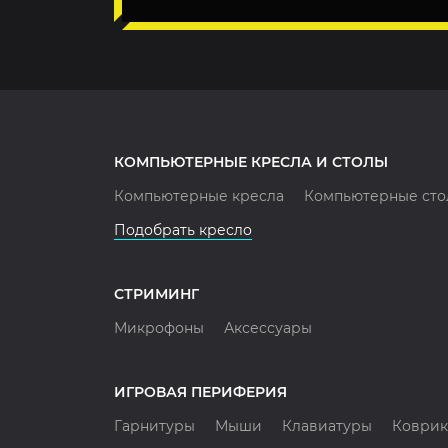
КОМПЬЮТЕРНЫЕ КРЕСЛА И СТОЛЫ
Компьютерные кресла
Компьютерные сто
Подобрать кресло
СТРИМИНГ
Микрофоны
Аксессуары
ИГРОВАЯ ПЕРИФЕРИЯ
Гарнитуры
Мыши
Клавиатуры
Коврик