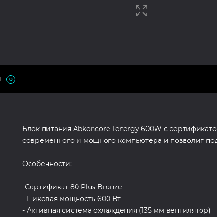
Ы
0
Блок питания Abkoncore Tenergy 600W с сертификато
современного и мощного компьютера и позволит по
Особенности:
-Сертификат 80 Plus Bronze
- Пиковая мощность 600 Вт
- Активная система охлаждения (135 мм вентилятор)