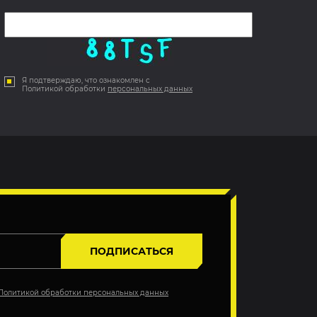
Я подтверждаю, что ознакомлен с
Политикой обработки
персональных данных
ПОДПИСАТЬСЯ
Политикой обработки персональных данных