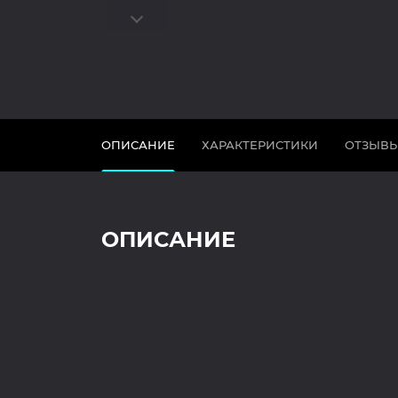
ОПИСАНИЕ
ХАРАКТЕРИСТИКИ
ОТЗЫВ
ОПИСАНИЕ