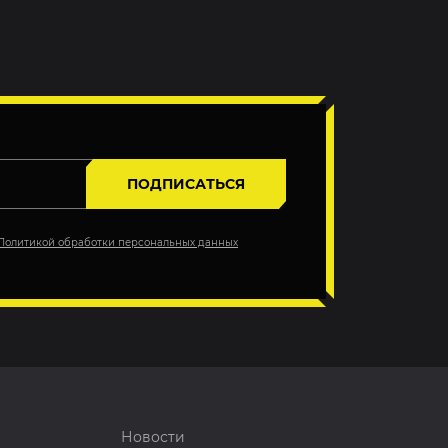
ПОДПИСАТЬСЯ
Политикой обработки персональных данных
Новости