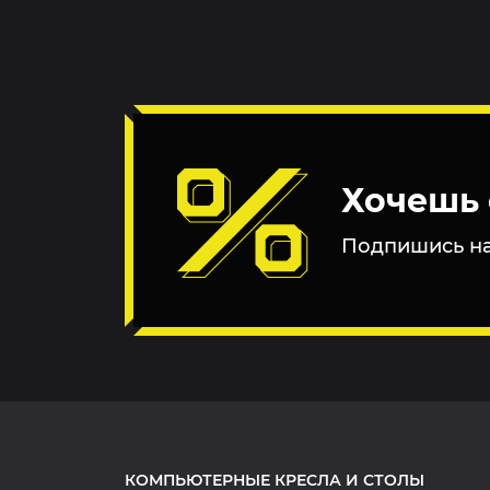
Хочешь 
Подпишись на
КОМПЬЮТЕРНЫЕ КРЕСЛА И СТОЛЫ