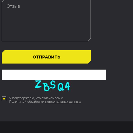
Я подтверждаю, что ознакомлен с
Политикой обработки
персональных данных