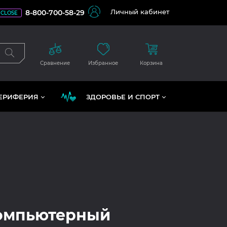
Личный кабинет
8-800-700-58-29
CLOSE
Сравнение
Избранное
Корзина
ЕРИФЕРИЯ
ЗДОРОВЬЕ И СПОРТ
компьютерный