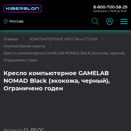
8-800-700-58-29
Ежедневно: с 09:00 до 19:00
Москва
Главная
КОМПЬЮТЕРНЫЕ КРЕСЛА и СТОЛЫ
Компьютерные кресла
Кресло компьютерное GAMELAB NOMAD Black (экокожа, черный),
Ограничено годен
Кресло компьютерное GAMELAB
NOMAD Black (экокожа, черный),
Ограничено годен
Артикул:
GL-110 OG