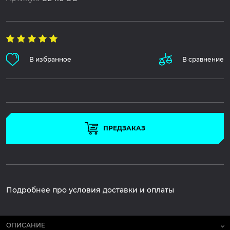
В избранное
В сравнение
ПРЕДЗАКАЗ
Подробнее про условия доставки и оплаты
ОПИСАНИЕ