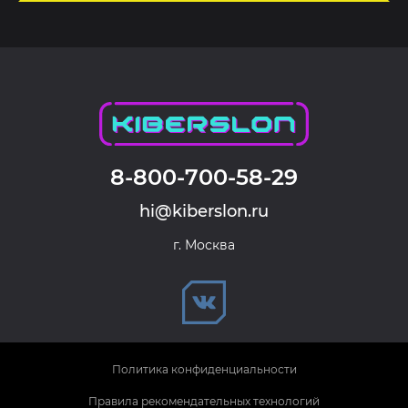
8-800-700-58-29
hi@kiberslon.ru
г. Москва
Политика конфиденциальности
Правила рекомендательных технологий