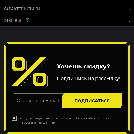
ХАРАКТЕРИСТИКИ
ОТЗЫВЫ
0
Хочешь скидку?
Подпишись на рассылку!
ПОДПИСАТЬСЯ
Я подтверждаю, что ознакомлен с
Политикой обработки
персональных данных